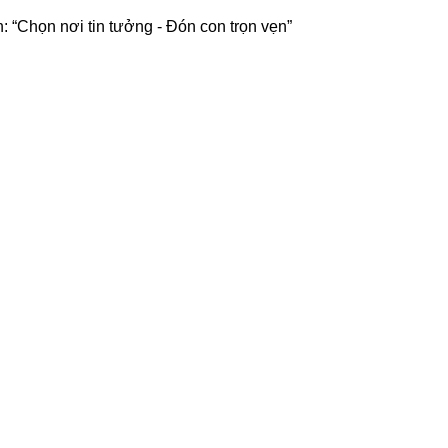
 “Chọn nơi tin tưởng - Đón con trọn vẹn”