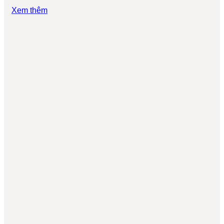
Xem thêm