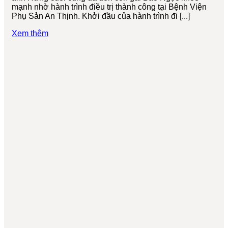
mạnh nhờ hành trình điều trị thành công tại Bệnh Viện
Phụ Sản An Thịnh. Khởi đầu của hành trình đi [...]
Xem thêm