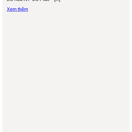
Xem thêm