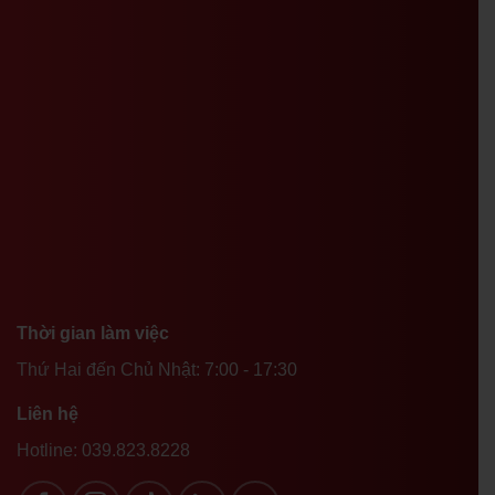
Thời gian làm việc
Thứ Hai đến Chủ Nhật: 7:00 - 17:30
Liên hệ
Hotline:
039.823.8228