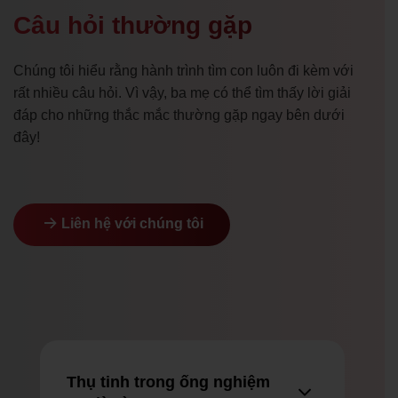
Câu hỏi thường gặp
Chúng tôi hiểu rằng hành trình tìm con luôn đi kèm với
rất nhiều câu hỏi. Vì vậy, ba mẹ có thể tìm thấy lời giải
đáp cho những thắc mắc thường gặp ngay bên dưới
đây!
Liên hệ với chúng tôi
Thụ tinh trong ống nghiệm