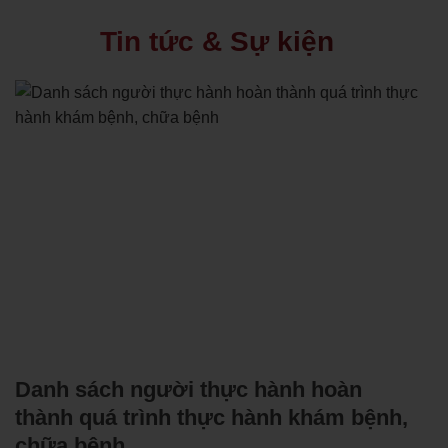
Tin tức & Sự kiện
Danh sách người thực hành hoàn
thành quá trình thực hành khám bệnh,
chữa bệnh