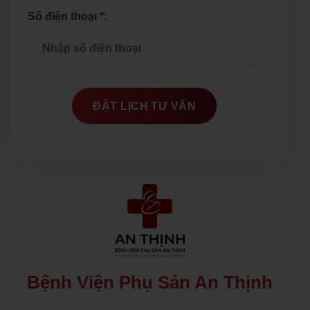
Số điện thoại *:
Bệnh Viện Phụ Sản An Thịnh