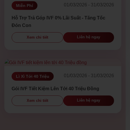
01/03/2026 - 31/03/2026
Miễn Phí
Hỗ Trợ Trả Góp IVF 0% Lãi Suất - Tăng Tốc
Đón Con
Liên hệ ngay
Xem chi tiết
01/03/2026 - 31/03/2026
Lì Xì Tới 40 Triệu
Gói IVF Tiết Kiệm Lên Tới 40 Triệu Đồng
Liên hệ ngay
Xem chi tiết