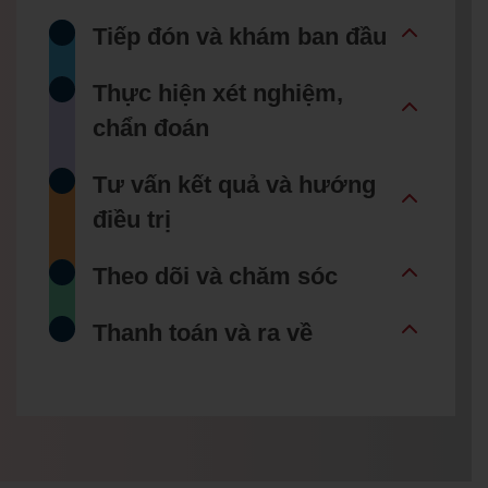
Tiếp đón và khám ban đầu
Thực hiện xét nghiệm,
chẩn đoán
Tư vấn kết quả và hướng
điều trị
Theo dõi và chăm sóc
Thanh toán và ra về