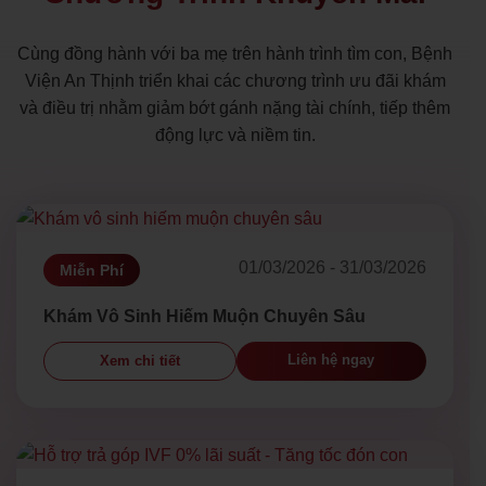
Cùng đồng hành với ba mẹ trên hành trình tìm con, Bệnh
Viện An Thịnh triển khai các chương trình ưu đãi khám
và điều trị nhằm giảm bớt gánh nặng tài chính, tiếp thêm
động lực và niềm tin.
01/03/2026 - 31/03/2026
Miễn Phí
Khám Vô Sinh Hiếm Muộn Chuyên Sâu
Liên hệ ngay
Xem chi tiết