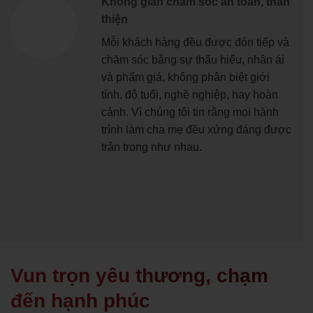
Không gian chăm sóc an toàn, thân
thiện
Mỗi khách hàng đều được đón tiếp và
chăm sóc bằng sự thấu hiểu, nhân ái
và phẩm giá, không phân biệt giới
tính, độ tuổi, nghề nghiệp, hay hoàn
cảnh. Vì chúng tôi tin rằng mọi hành
trình làm cha mẹ đều xứng đáng được
trân trọng như nhau.
Vun trọn yêu thương, chạm
đến hạnh phúc