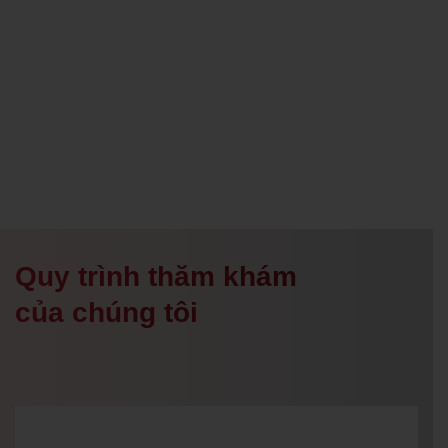
Quy trình thăm khám
của chúng tôi