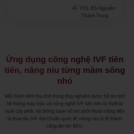
Ứng dụng công nghệ IVF tiên
tiến, nâng niu từng mầm sống
nhỏ
Mỗi hành trình thụ tinh trong ống nghiệm được hỗ trợ bởi
hệ thống máy móc và công nghệ IVF tiên tiến từ thiết bị
nuôi cấy phôi, hệ thống laser hỗ trợ phôi thoát màng đến
tủ thao tác IVF đạt chuẩn quốc tế, nâng cao tỷ lệ thành
công lên tới 86%.