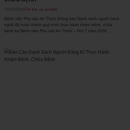
31/07/2026
Tin tức và sự kiện
Bệnh viện Phụ sản An Thịnh thông báo Danh sách người hành
nghề đã hoàn thành quá trình thực hành khám bệnh, chữa
bệnh tại Bệnh viện Phụ sản An Thịnh – Đợt 7 năm 2026....