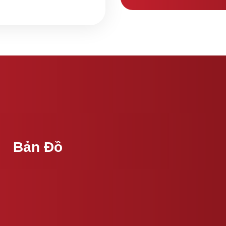
Bản Đồ