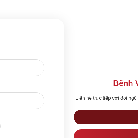
Bệnh 
Liên hệ trực tiếp với đội ngũ