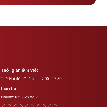
Thời gian làm việc
Thứ Hai đến Chủ Nhật: 7:00 - 17:30
Liên hệ
Hotline:
039.823.8228