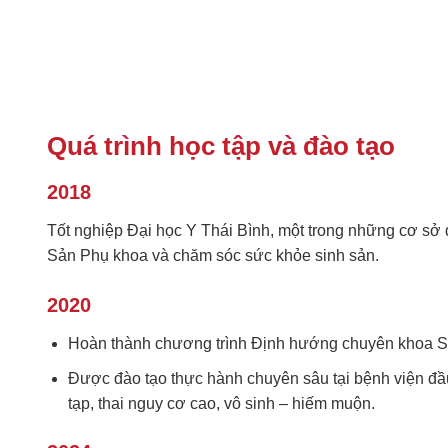
Quá trình học tập và đào tạo
2018
Tốt nghiệp Đại học Y Thái Bình, một trong những cơ sở đ
Sản Phụ khoa và chăm sóc sức khỏe sinh sản.
2020
Hoàn thành chương trình Định hướng chuyên khoa Sả
Được đào tạo thực hành chuyên sâu tại bệnh viện đầu
tạp, thai nguy cơ cao, vô sinh – hiếm muộn.