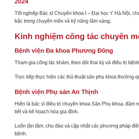
2024
Tốt nghiệp Bác sĩ Chuyên khoa I – Đại học Y Hà Nội, c
bậc trong chuyên môn và kỹ năng lâm sàng.
Kinh nghiệm công tác chuyên 
Bệnh viện Đa khoa Phương Đông
Tham gia công tác khám, theo dõi thai kỳ và điều trị bệnh
Trực tiếp thực hiện các thủ thuật sản phụ khoa thường 
Bệnh viện Phụ sản An Thịnh
Hiện là bác sĩ điều trị chuyên khoa Sản Phụ khoa, đảm 
tiết và kế hoạch hóa gia đình.
Luôn tận tâm, chu đáo và cập nhật các phương pháp điề
bệnh.