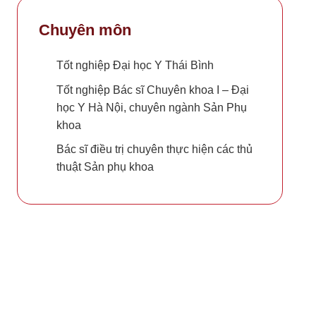
Chuyên môn
Tốt nghiệp Đại học Y Thái Bình
Tốt nghiệp Bác sĩ Chuyên khoa I – Đại
học Y Hà Nội, chuyên ngành Sản Phụ
khoa
Bác sĩ điều trị chuyên thực hiện các thủ
thuật Sản phụ khoa