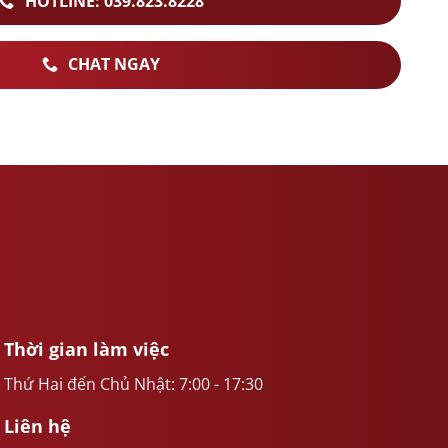
HOTLINE: 039.823.8228
CHAT NGAY
Thời gian làm việc
Thứ Hai đến Chủ Nhật: 7:00 - 17:30
Liên hệ