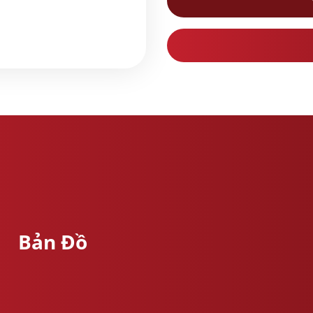
Bản Đồ