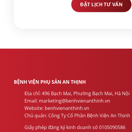
BỆNH VIỆN PHỤ SẢN AN THỊNH
Địa chỉ: 496 Bạch Mai, Phường Bạch Mai, Hà Nội
Email: marketing@benhvienanthinh.vn
Website: benhvienanthinh.vn
Chủ quản: Công Ty Cổ Phần Bệnh Viện An Thịnh
Giấy phép đăng ký kinh doanh số 0105090586