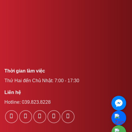
Thời gian làm việc
Thứ Hai đến Chủ Nhật: 7:00 - 17:30
Liên hệ
Hotline:
039.823.8228