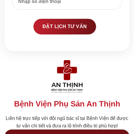
Bệnh Viện Phụ Sản An Thịnh
Liên hệ trực tiếp với đội ngũ bác sĩ tại Bệnh Viện để được
tư vấn chi tiết và đưa ra lộ trình điều trị phù hợp!