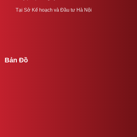
Tại Sở Kế hoạch và Đầu tư Hà Nội
Bản Đồ