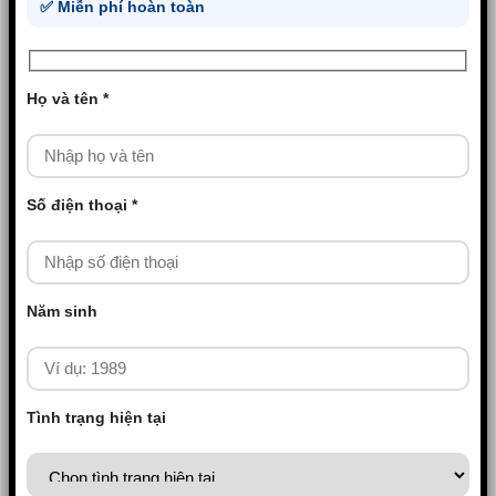
✅ Miễn phí hoàn toàn
Họ và tên *
Số điện thoại *
Năm sinh
Tình trạng hiện tại