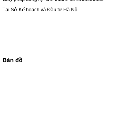
Tại Sở Kế hoạch và Đầu tư Hà Nội
Bản đồ