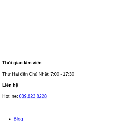
Thời gian làm việc
Thứ Hai đến Chủ Nhật: 7:00 - 17:30
Liên hệ
Hotline:
039.823.8228
Blog