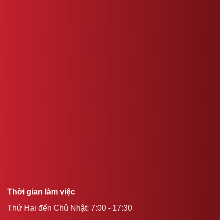
Thời gian làm việc
Thứ Hai đến Chủ Nhật: 7:00 - 17:30