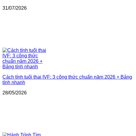
31/07/2026
Cách tính tuổi thai IVF: 3 công thức chuẩn năm 2026 + Bảng
tính nhanh
28/05/2026