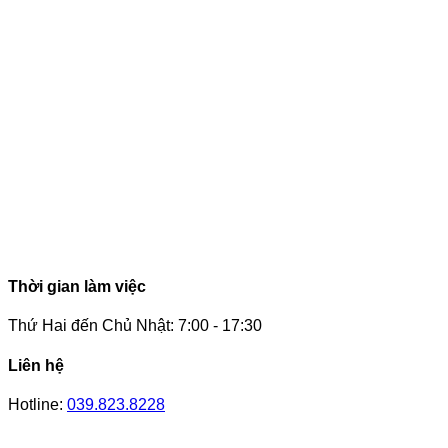
Thời gian làm việc
Thứ Hai đến Chủ Nhật: 7:00 - 17:30
Liên hệ
Hotline:
039.823.8228