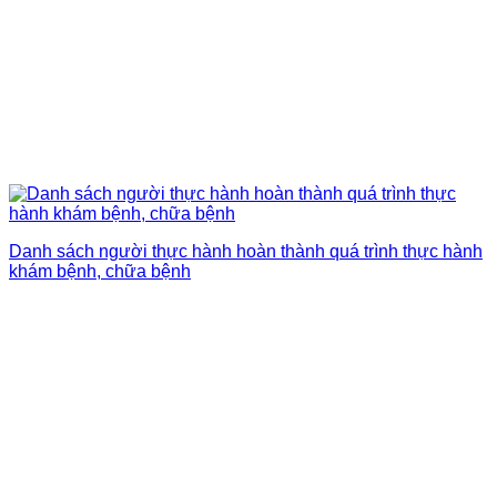
Danh sách người thực hành hoàn thành quá trình thực hành
khám bệnh, chữa bệnh