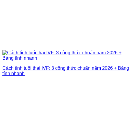
Cách tính tuổi thai IVF: 3 công thức chuẩn năm 2026 + Bảng
tính nhanh