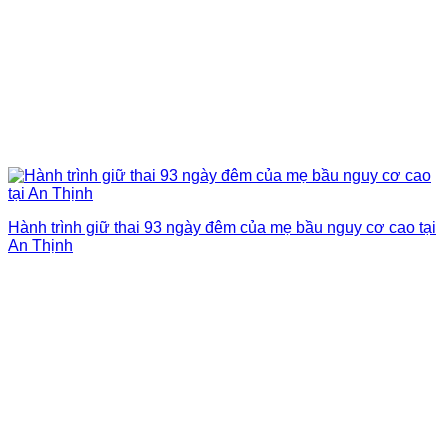
Hành trình giữ thai 93 ngày đêm của mẹ bầu nguy cơ cao tại
An Thịnh