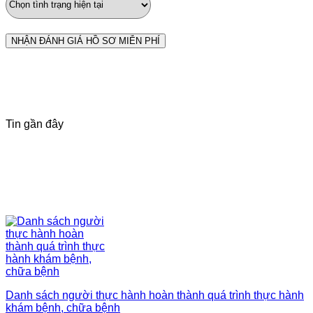
Tin gần đây
Danh sách người thực hành hoàn thành quá trình thực hành
khám bệnh, chữa bệnh