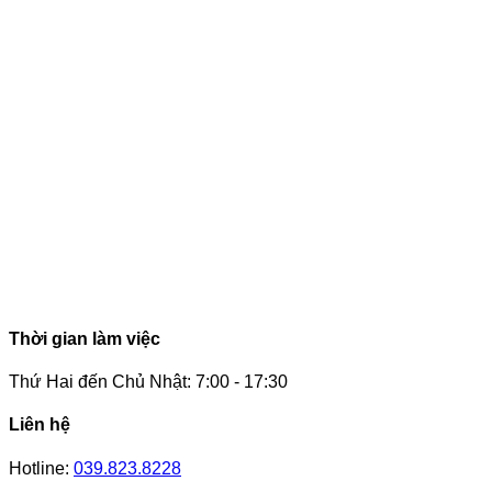
Thời gian làm việc
Thứ Hai đến Chủ Nhật: 7:00 - 17:30
Liên hệ
Hotline:
039.823.8228