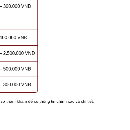
– 300.000 VNĐ
 400.000 VNĐ
– 2.500.000 VNĐ
– 500.000 VNĐ
– 300.000 VNĐ
sở thăm khám để có thông tin chính xác và chi tiết.