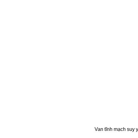
Van tĩnh mạch suy 