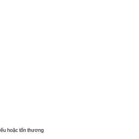
yếu hoặc tổn thương