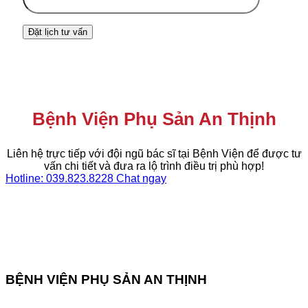
Bệnh Viện Phụ Sản An Thịnh
Liên hệ trực tiếp với đội ngũ bác sĩ tại Bệnh Viện để được tư
vấn chi tiết và đưa ra lộ trình điều trị phù hợp!
Hotline: 039.823.8228
Chat ngay
BỆNH VIỆN PHỤ SẢN AN THỊNH