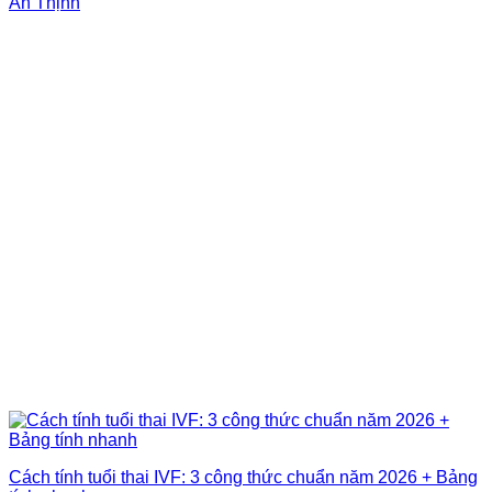
An Thịnh
Cách tính tuổi thai IVF: 3 công thức chuẩn năm 2026 + Bảng