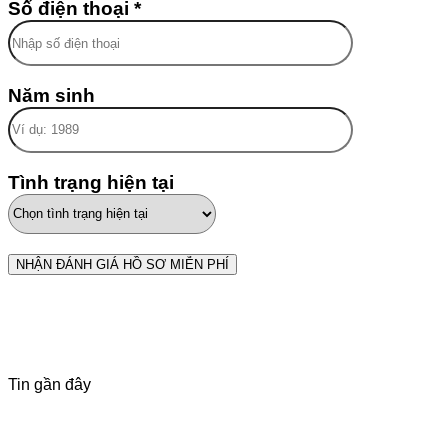
Số điện thoại *
Năm sinh
Tình trạng hiện tại
Tin gần đây