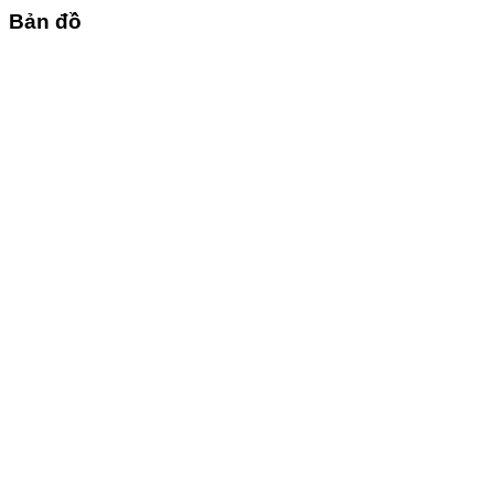
Bản đồ