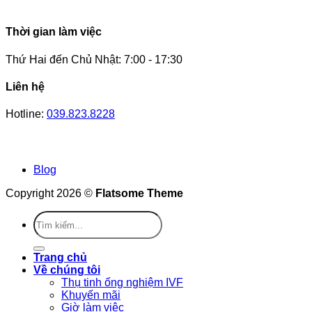
Thời gian làm việc
Thứ Hai đến Chủ Nhật: 7:00 - 17:30
Liên hệ
Hotline:
039.823.8228
Blog
Copyright 2026 ©
Flatsome Theme
Trang chủ
Về chúng tôi
Thụ tinh ống nghiệm IVF
Khuyến mãi
Giờ làm việc