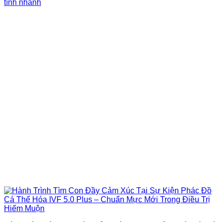
tính nhanh