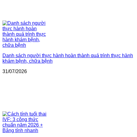
Danh sách người thực hành hoàn thành quá trình thực hành
khám bệnh, chữa bệnh
31/07/2026