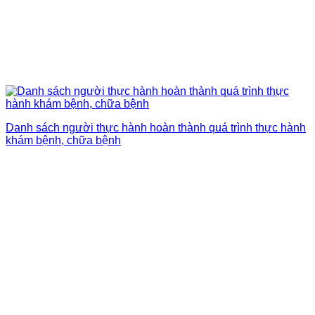
Danh sách người thực hành hoàn thành quá trình thực hành
khám bệnh, chữa bệnh