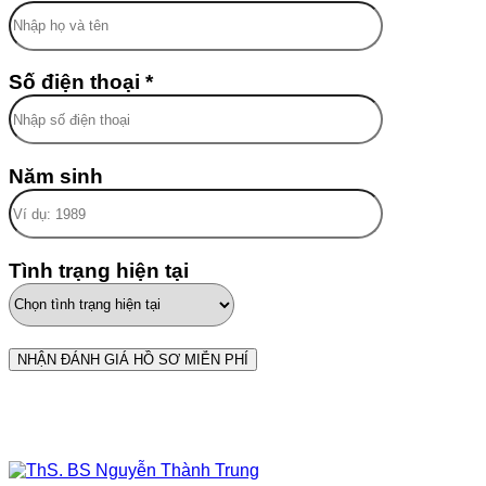
Số điện thoại *
Năm sinh
Tình trạng hiện tại