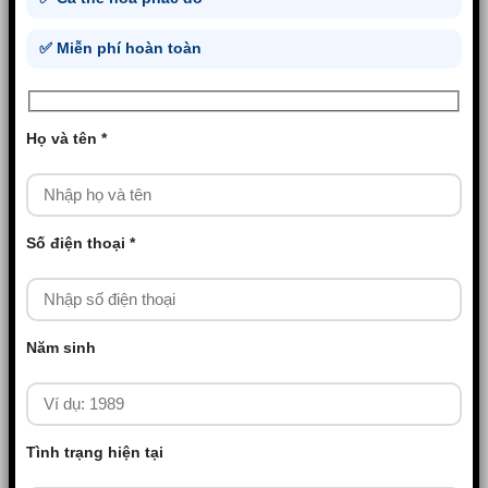
✅ Miễn phí hoàn toàn
Họ và tên *
Số điện thoại *
Năm sinh
Tình trạng hiện tại