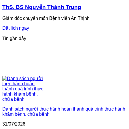
ThS. BS Nguyễn Thành Trung
Giám đốc chuyên môn Bệnh viện An Thịnh
Đặt lịch ngay
Tin gần đây
Danh sách người thực hành hoàn thành quá trình thực hành
khám bệnh, chữa bệnh
31/07/2026