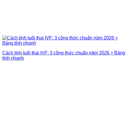
Cách tính tuổi thai IVF: 3 công thức chuẩn năm 2026 + Bảng
tính nhanh