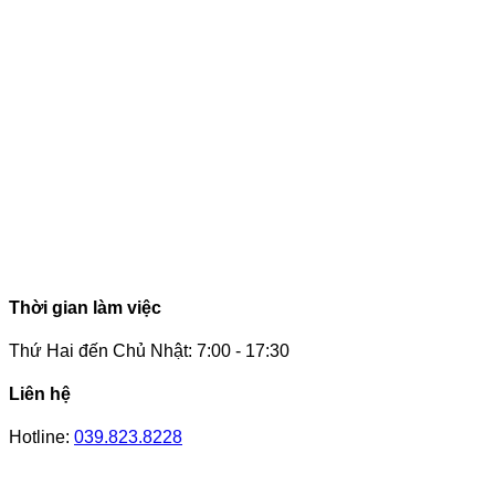
Thời gian làm việc
Thứ Hai đến Chủ Nhật: 7:00 - 17:30
Liên hệ
Hotline:
039.823.8228