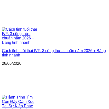
Cách tính tuổi thai IVF: 3 công thức chuẩn năm 2026 + Bảng
tính nhanh
28/05/2026