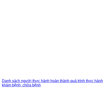
Danh sách người thực hành hoàn thành quá trình thực hành
khám bệnh, chữa bệnh