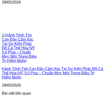
28/05/2026
Hành Trình Tìm Con Đầy Cảm Xúc Tại Sự Kiện Phác Đồ Cá
Thể Hóa IVF 5.0 Plus – Chuẩn Mực Mới Trong Điều Trị
Hiếm Muộn
28/05/2026
Bài viết liên quan