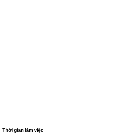
Thời gian làm việc