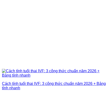
Cách tính tuổi thai IVF: 3 công thức chuẩn năm 2026 + Bảng
tính nhanh