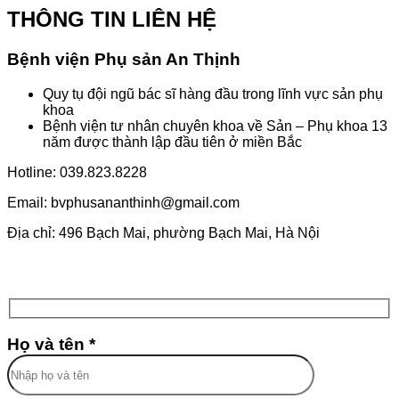
THÔNG TIN LIÊN HỆ
Bệnh viện Phụ sản An Thịnh
Quy tụ đội ngũ bác sĩ hàng đầu trong lĩnh vực sản phụ
khoa
Bệnh viện tư nhân chuyên khoa về Sản – Phụ khoa 13
năm được thành lập đầu tiên ở miền Bắc
Hotline: 039.823.8228
Email: bvphusananthinh@gmail.com
Địa chỉ: 496 Bạch Mai, phường Bạch Mai, Hà Nội
Họ và tên *