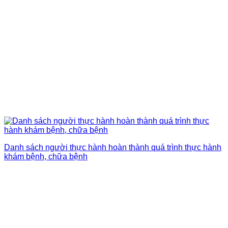
Danh sách người thực hành hoàn thành quá trình thực hành
khám bệnh, chữa bệnh