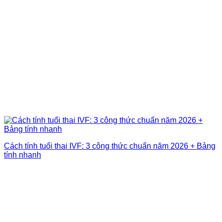
Cách tính tuổi thai IVF: 3 công thức chuẩn năm 2026 + Bảng
tính nhanh