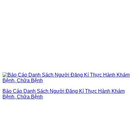
Báo Cáo Danh Sách Người Đăng Kí Thực Hành Khám
Bệnh, Chữa Bệnh