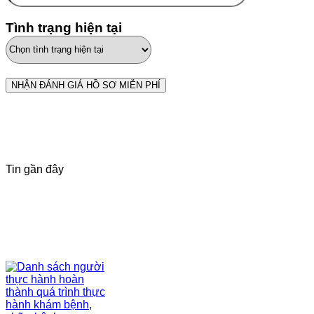
Tình trạng hiện tại
Tin gần đây