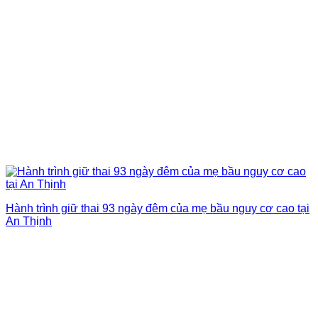
Hành trình giữ thai 93 ngày đêm của mẹ bầu nguy cơ cao tại
An Thịnh