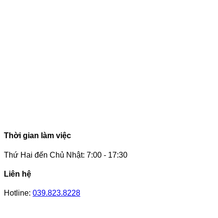
Thời gian làm việc
Thứ Hai đến Chủ Nhật: 7:00 - 17:30
Liên hệ
Hotline:
039.823.8228