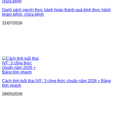
Danh sách người thực hành hoàn thành quá trình thực hành
khám bệnh, chữa bệnh
31/07/2026
Cách tính tuổi thai IVF: 3 công thức chuẩn năm 2026 + Bảng
tính nhanh
28/05/2026