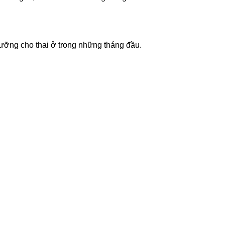
 dưỡng cho thai ở trong những tháng đầu.