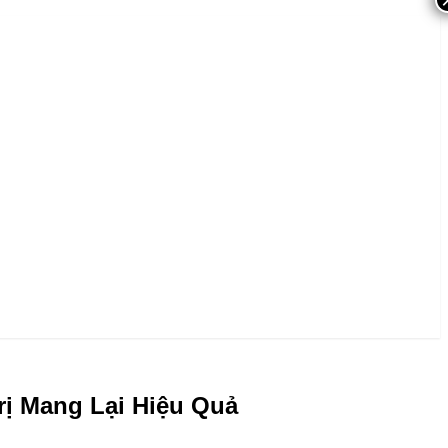
rị Mang Lại Hiệu Quả