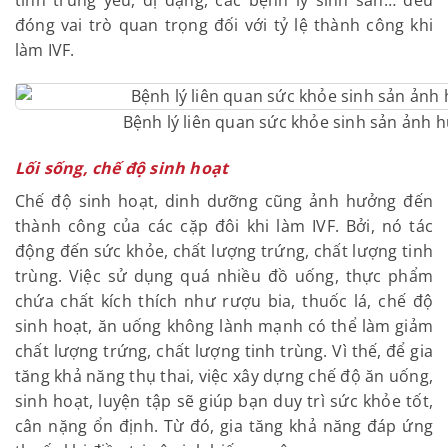
đóng vai trò quan trọng đối với tỷ lệ thành công khi
làm IVF.
Bệnh lý liên quan sức khỏe sinh sản ảnh h
Lối sống, chế độ sinh hoạt
Chế độ sinh hoạt, dinh dưỡng cũng ảnh hưởng đến
thành công của các cặp đôi khi làm IVF. Bởi, nó tác
động đến sức khỏe, chất lượng trứng, chất lượng tinh
trùng. Việc sử dụng quá nhiều đồ uống, thực phẩm
chứa chất kích thích như rượu bia, thuốc lá, chế độ
sinh hoạt, ăn uống không lành mạnh có thể làm giảm
chất lượng trứng, chất lượng tinh trùng. Vì thế, để gia
tăng khả năng thụ thai, việc xây dựng chế độ ăn uống,
sinh hoạt, luyện tập sẽ giúp bạn duy trì sức khỏe tốt,
cân nặng ổn định. Từ đó, gia tăng khả năng đáp ứng