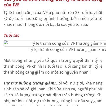
của IVF
Tỷ lệ thành công của IVF ở phụ nữ trên 35 tuổi hay bất
kỳ độ tuổi nào cũng bị ảnh hưởng bởi nhiều yếu tố
khác nhau. Trong đó, nổi bật là các yếu tố sau:
Tuổi tác
Tỷ lệ thành công của IVF thường giảm khi 
Một trong những yếu tố quan trọng quyết định tỷ lệ
thành công IVF chính là tuổi tác Tuổi càng lớn thì tỷ lệ
thành công càng giảm do một số nguyên nhân:
Dự trữ buồng trứng giảm:
Đối với nữ giới, khả năng
sinh sản sẽ có giới hạn. Khi vừa sinh ra, người phụ nữ
sẽ có số lượng trứng nhất định trên buồng trứng. Khi
phụ nữ lớn tuổi, dự trữ buồng trứng bắt đầu suy giảm