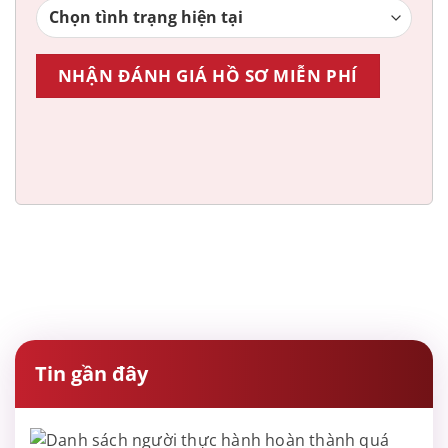
Tin gần đây