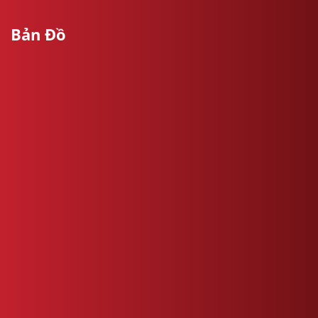
Bản Đồ