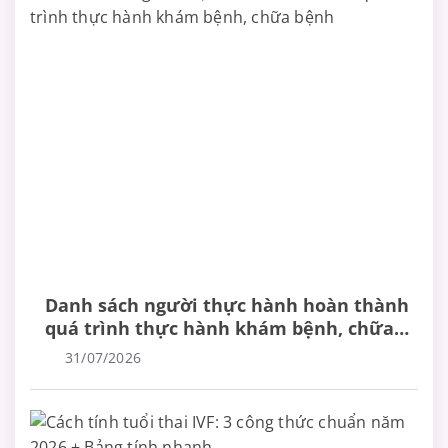
Danh sách người thực hành hoàn thành
quá trình thực hành khám bệnh, chữa
bệnh
31/07/2026