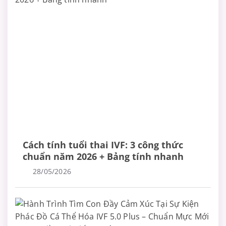
Cách tính tuổi thai IVF: 3 công thức
chuẩn năm 2026 + Bảng tính nhanh
28/05/2026