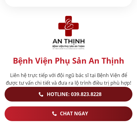
Bệnh Viện Phụ Sản An Thịnh
Liên hệ trực tiếp với đội ngũ bác sĩ tại Bệnh Viện để
được tư vấn chi tiết và đưa ra lộ trình điều trị phù hợp!
HOTLINE: 039.823.8228
CHAT NGAY