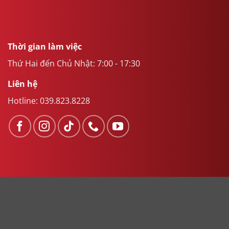
Thời gian làm việc
Thứ Hai đến Chủ Nhật: 7:00 - 17:30
Liên hệ
Hotline:
039.823.8228