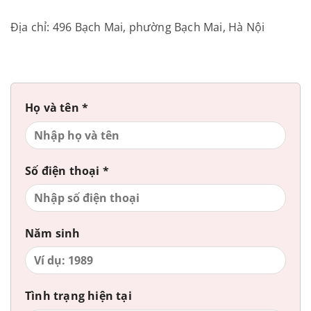
Địa chỉ: 496 Bạch Mai, phường Bạch Mai, Hà Nội
Họ và tên *
Số điện thoại *
Năm sinh
Tình trạng hiện tại