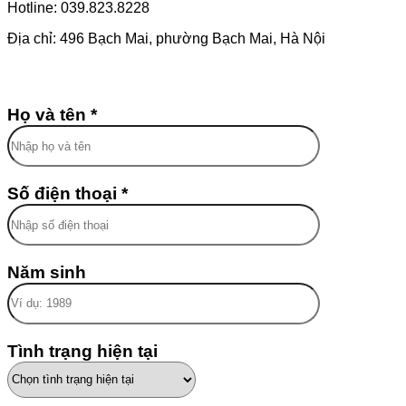
Hotline: 039.823.8228
Địa chỉ: 496 Bạch Mai, phường Bạch Mai, Hà Nội
Họ và tên *
Số điện thoại *
Năm sinh
Tình trạng hiện tại