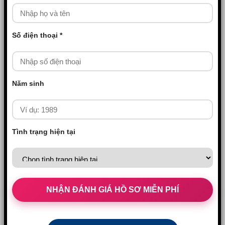
Số điện thoại *
Năm sinh
Tình trạng hiện tại