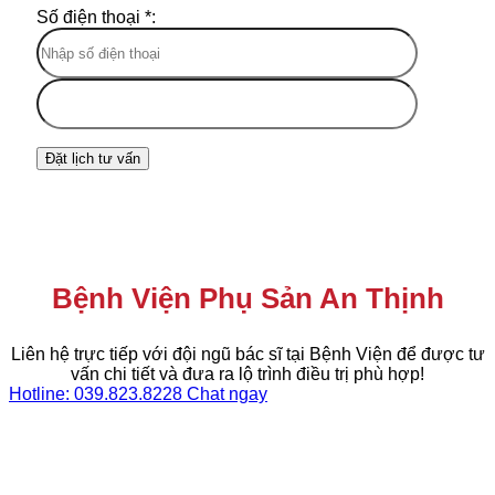
Số điện thoại *:
Bệnh Viện Phụ Sản An Thịnh
Liên hệ trực tiếp với đội ngũ bác sĩ tại Bệnh Viện để được tư
vấn chi tiết và đưa ra lộ trình điều trị phù hợp!
Hotline: 039.823.8228
Chat ngay