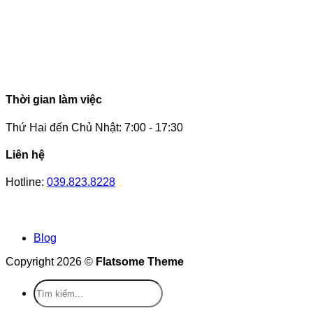
Thời gian làm việc
Thứ Hai đến Chủ Nhật: 7:00 - 17:30
Liên hệ
Hotline:
039.823.8228
Blog
Copyright 2026 ©
Flatsome Theme