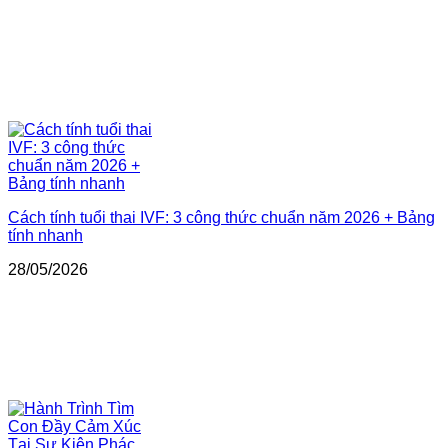
Cách tính tuổi thai IVF: 3 công thức chuẩn năm 2026 + Bảng
tính nhanh
28/05/2026