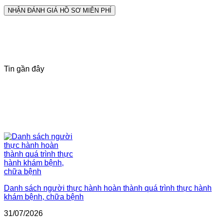
Tin gần đây
Danh sách người thực hành hoàn thành quá trình thực hành
khám bệnh, chữa bệnh
31/07/2026