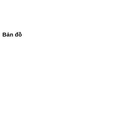
Bản đồ