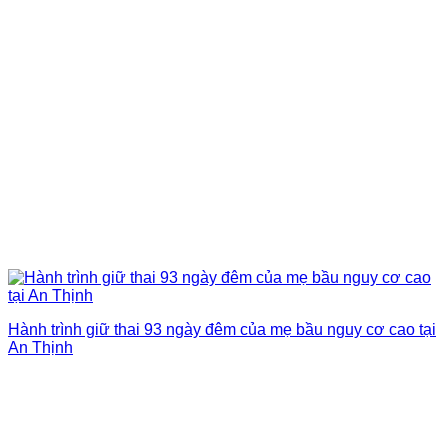
Hành trình giữ thai 93 ngày đêm của mẹ bầu nguy cơ cao tại
An Thịnh