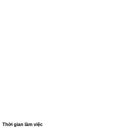
Thời gian làm việc