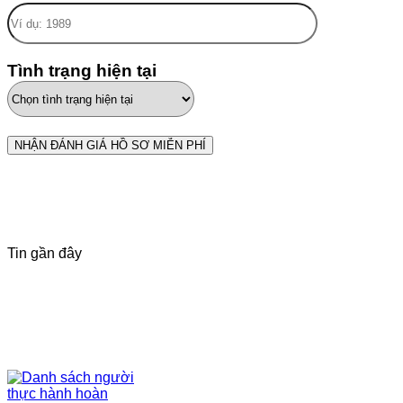
Tình trạng hiện tại
Tin gần đây