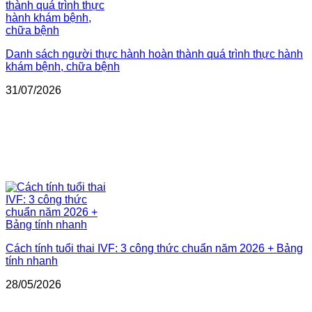
Danh sách người thực hành hoàn thành quá trình thực hành
khám bệnh, chữa bệnh
31/07/2026
Cách tính tuổi thai IVF: 3 công thức chuẩn năm 2026 + Bảng
tính nhanh
28/05/2026