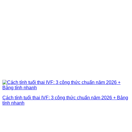
Cách tính tuổi thai IVF: 3 công thức chuẩn năm 2026 + Bảng
tính nhanh