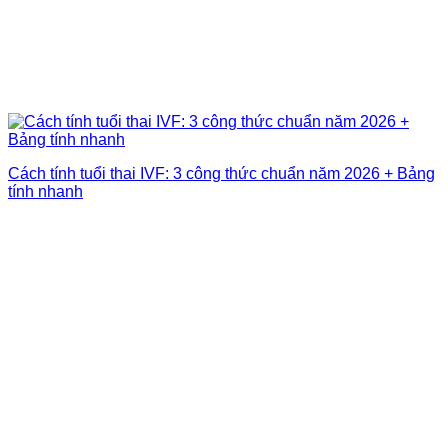
Cách tính tuổi thai IVF: 3 công thức chuẩn năm 2026 + Bảng
tính nhanh