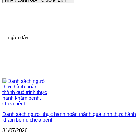
Tin gần đây
Danh sách người thực hành hoàn thành quá trình thực hành
khám bệnh, chữa bệnh
31/07/2026