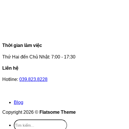
Thời gian làm việc
Thứ Hai đến Chủ Nhật: 7:00 - 17:30
Liên hệ
Hotline:
039.823.8228
Blog
Copyright 2026 ©
Flatsome Theme