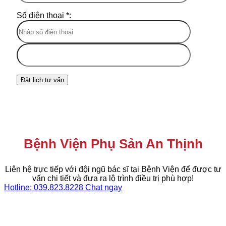
Số điện thoại *:
Bệnh Viện Phụ Sản An Thịnh
Liên hệ trực tiếp với đội ngũ bác sĩ tại Bệnh Viện để được tư
vấn chi tiết và đưa ra lộ trình điều trị phù hợp!
Hotline: 039.823.8228
Chat ngay