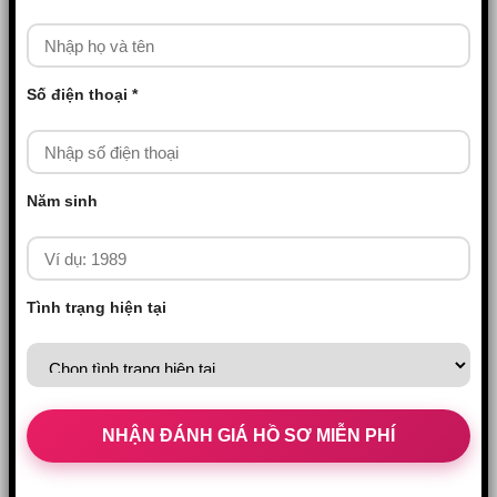
Số điện thoại *
Năm sinh
Tình trạng hiện tại