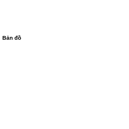
Bản đồ