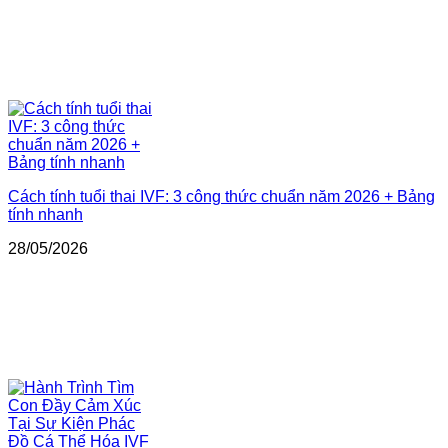
Cách tính tuổi thai IVF: 3 công thức chuẩn năm 2026 + Bảng
tính nhanh
28/05/2026