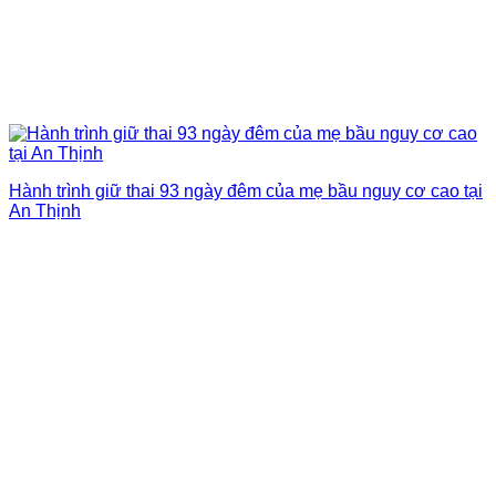
Hành trình giữ thai 93 ngày đêm của mẹ bầu nguy cơ cao tại
An Thịnh