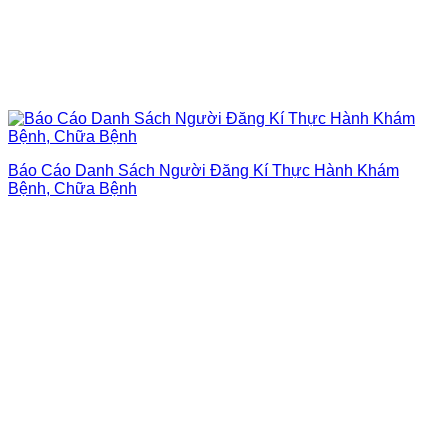
Báo Cáo Danh Sách Người Đăng Kí Thực Hành Khám
Bệnh, Chữa Bệnh