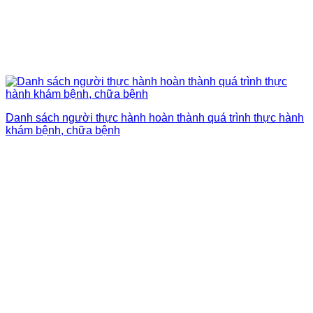
Danh sách người thực hành hoàn thành quá trình thực hành
khám bệnh, chữa bệnh