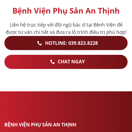
Bệnh Viện Phụ Sản An Thịnh
Liên hệ trực tiếp với đội ngũ bác sĩ tại Bệnh Viện để
được tư vấn chi tiết và đưa ra lộ trình điều trị phù hợp!
HOTLINE: 039.823.8228
CHAT NGAY
BỆNH VIỆN PHỤ SẢN AN THỊNH