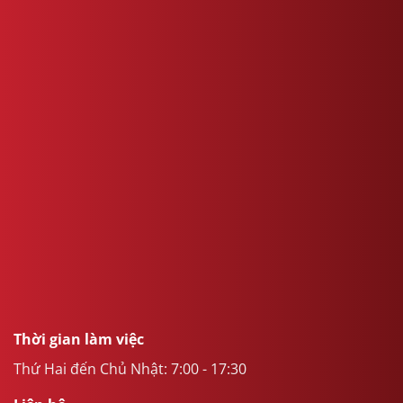
Thời gian làm việc
Thứ Hai đến Chủ Nhật: 7:00 - 17:30