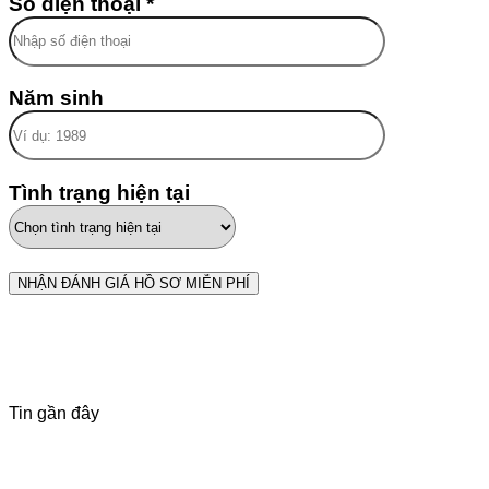
Số điện thoại *
Năm sinh
Tình trạng hiện tại
Tin gần đây