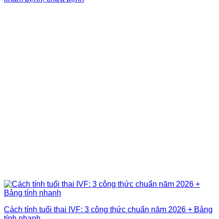
Cách tính tuổi thai IVF: 3 công thức chuẩn năm 2026 + Bảng
tính nhanh