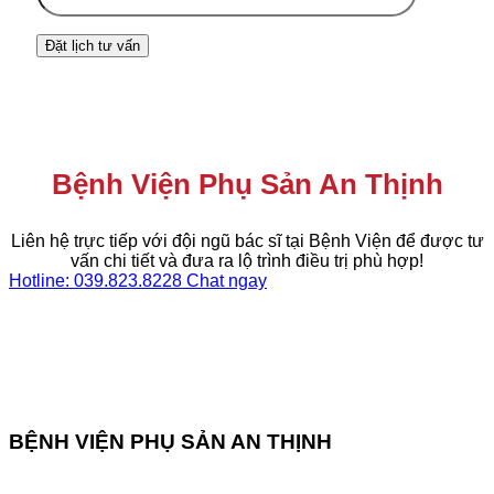
Bệnh Viện Phụ Sản An Thịnh
Liên hệ trực tiếp với đội ngũ bác sĩ tại Bệnh Viện để được tư
vấn chi tiết và đưa ra lộ trình điều trị phù hợp!
Hotline: 039.823.8228
Chat ngay
BỆNH VIỆN PHỤ SẢN AN THỊNH