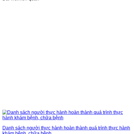
Danh sách người thực hành hoàn thành quá trình thực hành
khám bệnh, chữa bệnh