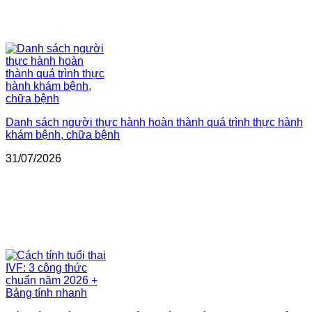
Danh sách người thực hành hoàn thành quá trình thực hành
khám bệnh, chữa bệnh
31/07/2026