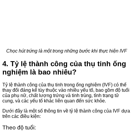
Chọc hút trứng là một trong những bước khi thực hiện IVF
4. Tỷ lệ thành công của thụ tinh ống
nghiệm là bao nhiêu?
Tỷ lệ thành công của thụ tinh trong ống nghiệm (IVF) có thể
thay đổi đáng kể tùy thuộc vào nhiều yếu tố, bao gồm độ tuổi
của phụ nữ, chất lượng trứng và tinh trùng, tình trạng tử
cung, và các yếu tố khác liên quan đến sức khỏe.
Dưới đây là một số thông tin về tỷ lệ thành công của IVF dựa
trên các điều kiện:
Theo độ tuổi: