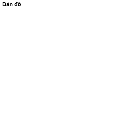
Bản đồ