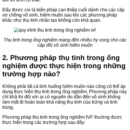
Đây được coi là biện pháp can thiệp cuối dành cho các cặp
vợ chồng vô sinh, hiếm muộn sau khi các phương pháp
khác như thụ tinh nhân tạo không còn khả quan.
Thụ tinh trong ống nghiệm mang đến nhiều hy vọng cho các
cặp đôi vô sinh hiếm muộn
2. Phương pháp thụ tinh trong ống
nghiệm được thực hiện trong những
trường hợp nào?
Không phải tất cả tình huống hiếm muộn nào cũng có thể áp
dụng thực hiện thụ tinh trong ống nghiệm. Phương pháp này
chỉ khả thi đối với ai có nguyên do dẫn đến vô sinh không
làm mất đi hoàn toàn khả năng thụ tinh của trứng và tinh
trùng.
Phương pháp thụ tinh trong ống nghiệm IVF thường được
thực hiện trong các trường hợp sau đây: