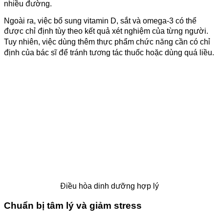
nhiều đường.
Ngoài ra, việc bổ sung vitamin D, sắt và omega-3 có thể
được chỉ định tùy theo kết quả xét nghiệm của từng người.
Tuy nhiên, việc dùng thêm thực phẩm chức năng cần có chỉ
định của bác sĩ để tránh tương tác thuốc hoặc dùng quá liều.
Điều hòa dinh dưỡng hợp lý
Chuẩn bị tâm lý và giảm stress