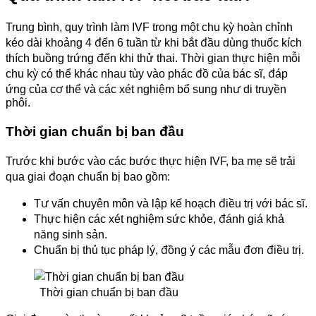
Trung bình, quy trình làm IVF trong một chu kỳ hoàn chỉnh
kéo dài khoảng 4 đến 6 tuần từ khi bắt đầu dùng thuốc kích
thích buồng trứng đến khi thử thai. Thời gian thực hiện mỗi
chu kỳ có thể khác nhau tùy vào phác đồ của bác sĩ, đáp
ứng của cơ thể và các xét nghiệm bổ sung như di truyền
phôi.
Thời gian chuẩn bị ban đầu
Trước khi bước vào các bước thực hiện IVF, ba mẹ sẽ trải
qua giai đoạn chuẩn bị bao gồm:
Tư vấn chuyên môn và lập kế hoạch điều trị với bác sĩ.
Thực hiện các xét nghiệm sức khỏe, đánh giá khả
năng sinh sản.
Chuẩn bị thủ tục pháp lý, đồng ý các mẫu đơn điều trị.
Thời gian chuẩn bị ban đầu