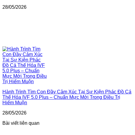
28/05/2026
Hành Trình Tìm Con Đầy Cảm Xúc Tại Sự Kiện Phác Đồ Cá
Thể Hóa IVF 5.0 Plus – Chuẩn Mực Mới Trong Điều Trị
Hiếm Muộn
28/05/2026
Bài viết liên quan