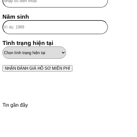
Năm sinh
Tình trạng hiện tại
Tin gần đây