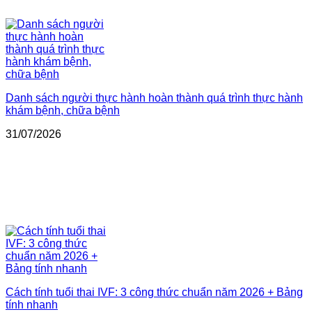
Danh sách người thực hành hoàn thành quá trình thực hành
khám bệnh, chữa bệnh
31/07/2026
Cách tính tuổi thai IVF: 3 công thức chuẩn năm 2026 + Bảng
tính nhanh