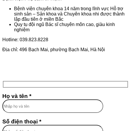
Bệnh viện chuyên khoa 14 năm trong lĩnh vực Hỗ trợ
sinh sản – Sản khoa và Chuyên khoa nhi được thành
lập đầu tiên ở miền Bắc
Quy tụ đội ngũ Bác sĩ chuyên môn cao, giàu kinh
nghiệm
Hotline: 039.823.8228
Địa chỉ: 496 Bạch Mai, phường Bạch Mai, Hà Nội
Họ và tên *
Số điện thoại *