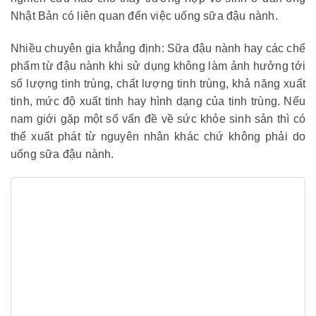
Nhật Bản có liên quan đến việc uống sữa đậu nành.
Nhiều chuyên gia khẳng định: Sữa đậu nành hay các chế
phẩm từ đậu nành khi sử dụng không làm ảnh hưởng tới
số lượng tinh trùng, chất lượng tinh trùng, khả năng xuất
tinh, mức độ xuất tinh hay hình dạng của tinh trùng. Nếu
nam giới gặp một số vấn đề về sức khỏe sinh sản thì có
thể xuất phát từ nguyên nhân khác chứ không phải do
uống sữa đậu nành.