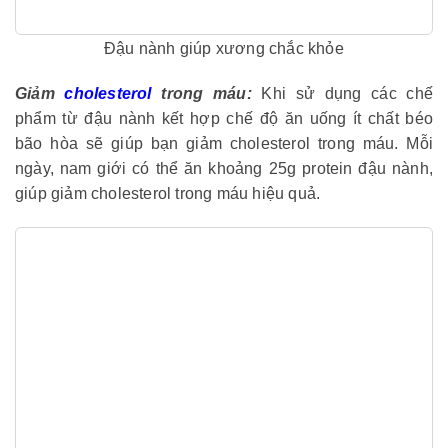
Đậu nành giúp xương chắc khỏe
Giảm
cholesterol
trong máu:
Khi sử dụng các chế
phẩm từ đậu nành kết hợp chế độ ăn uống ít chất béo
bão hòa sẽ giúp bạn giảm cholesterol trong máu. Mỗi
ngày, nam giới có thể ăn khoảng 25g protein đậu nành,
giúp giảm cholesterol trong máu hiệu quả.