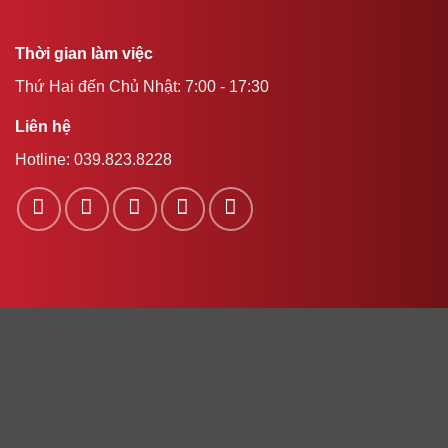
Thời gian làm việc
Thứ Hai đến Chủ Nhật: 7:00 - 17:30
Liên hệ
Hotline:
039.823.8228