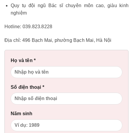
Quy tụ đội ngũ Bác sĩ chuyên môn cao, giàu kinh
nghiệm
Hotline: 039.823.8228
Địa chỉ: 496 Bạch Mai, phường Bạch Mai, Hà Nội
Họ và tên *
Số điện thoại *
Năm sinh