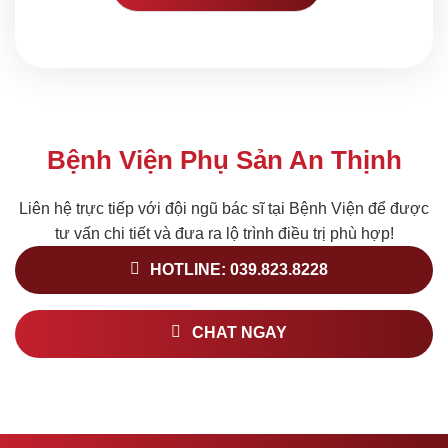
Bệnh Viện Phụ Sản An Thịnh
Liên hệ trực tiếp với đội ngũ bác sĩ tại Bệnh Viện để được
tư vấn chi tiết và đưa ra lộ trình điều trị phù hợp!
HOTLINE: 039.823.8228
CHAT NGAY