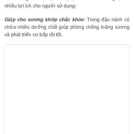
nhiều lợi ích cho người sử dụng:
Giúp cho xương khớp chắc khỏe:
Trong đậu nành có
chứa nhiều dưỡng chất giúp phòng chống loãng xương
và phát triển cơ bắp rất tốt.