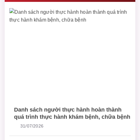
Danh sách người thực hành hoàn thành
quá trình thực hành khám bệnh, chữa bệnh
31/07/2026