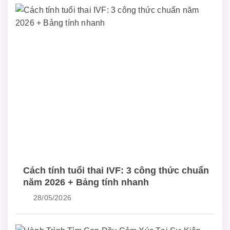
Cách tính tuổi thai IVF: 3 công thức chuẩn
năm 2026 + Bảng tính nhanh
28/05/2026