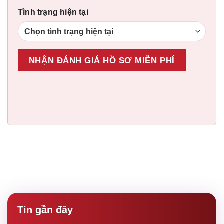
Tình trạng hiện tại
Tin gần đây