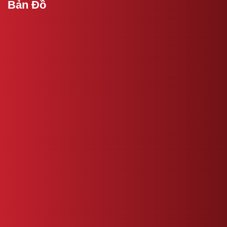
Bản Đồ