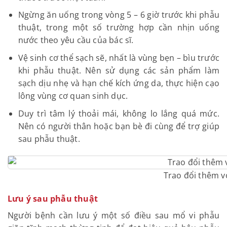
Ngừng ăn uống trong vòng 5 – 6 giờ trước khi phẫu
thuật, trong một số trường hợp cần nhịn uống
nước theo yêu cầu của bác sĩ.
Vệ sinh cơ thể sạch sẽ, nhất là vùng bẹn – bìu trước
khi phẫu thuật. Nên sử dụng các sản phẩm làm
sạch dịu nhẹ và hạn chế kích ứng da, thực hiện cạo
lông vùng cơ quan sinh dục.
Duy trì tâm lý thoải mái, không lo lắng quá mức.
Nên có người thân hoặc bạn bè đi cùng để trợ giúp
sau phẫu thuật.
Trao đổi thêm vớ
Lưu ý sau phẫu thuật
Người bệnh cần lưu ý một số điều sau mổ vi phẫu