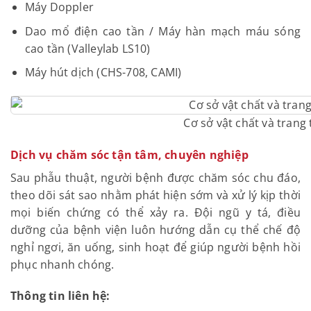
Máy Doppler
Dao mổ điện cao tần / Máy hàn mạch máu sóng
cao tần (Valleylab LS10)
Máy hút dịch (CHS-708, CAMI)
Cơ sở vật chất và trang 
Dịch vụ chăm sóc tận tâm, chuyên nghiệp
Sau phẫu thuật, người bệnh được chăm sóc chu đáo,
theo dõi sát sao nhằm phát hiện sớm và xử lý kịp thời
mọi biến chứng có thể xảy ra. Đội ngũ y tá, điều
dưỡng của bệnh viện luôn hướng dẫn cụ thể chế độ
nghỉ ngơi, ăn uống, sinh hoạt để giúp người bệnh hồi
phục nhanh chóng.
Thông tin liên hệ: