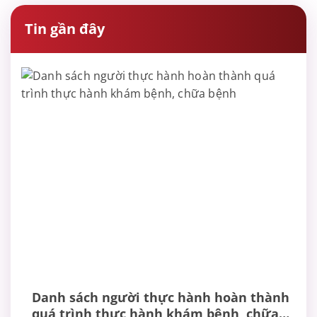
Tin gần đây
Danh sách người thực hành hoàn thành
quá trình thực hành khám bệnh, chữa