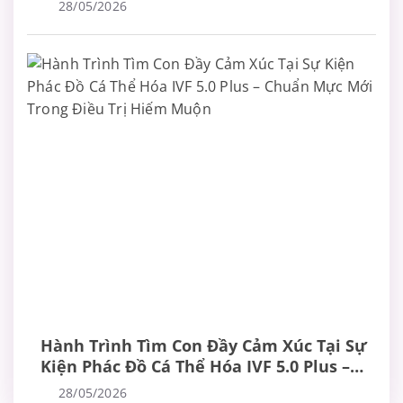
28/05/2026
Hành Trình Tìm Con Đầy Cảm Xúc Tại Sự
Kiện Phác Đồ Cá Thể Hóa IVF 5.0 Plus –
Chuẩn Mực Mới Trong Điều Trị Hiếm
28/05/2026