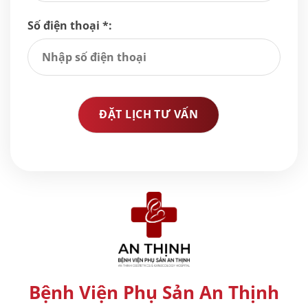
Số điện thoại *:
Bệnh Viện Phụ Sản An Thịnh