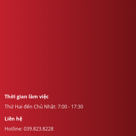
Thời gian làm việc
Thứ Hai đến Chủ Nhật: 7:00 - 17:30
Liên hệ
Hotline:
039.823.8228