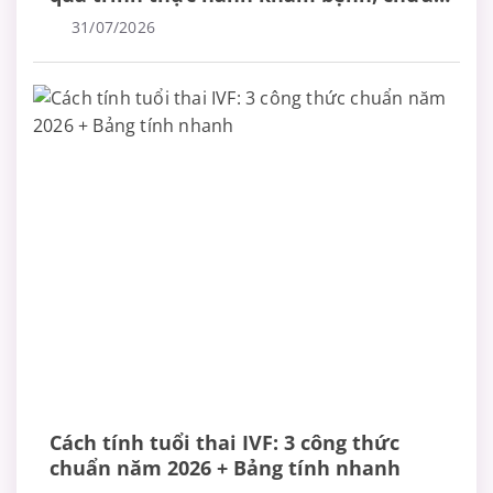
bệnh
31/07/2026
Cách tính tuổi thai IVF: 3 công thức
chuẩn năm 2026 + Bảng tính nhanh