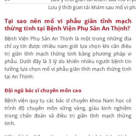
Lưu ý thời gian tái khám sau mổ vi p
Tại sao nên mổ vi phẫu giãn tĩnh mạch
thừng tinh tại Bệnh Viện Phụ Sản An Thịnh?
Bệnh Viện Phụ Sản An Thịnh là một trong những địa
chỉ uy tín được nhiều nam giới lựa chọn khi cần điều
trị giãn tĩnh mạch thừng tinh bằng phương pháp vi
phẫu. Dưới đây là 3 lý do khiến nhiều người bệnh tin
tưởng lựa chọn mổ vi phẫu giãn tĩnh mạch thừng tinh
tại An Thịnh:
Đội ngũ bác sĩ chuyên môn cao
Bệnh viện quy tụ các bác sĩ chuyên khoa Nam học có
trình độ chuyên môn vững vàng, giàu kinh nghiệm
trong chẩn đoán và điều trị giãn tĩnh mạch thừng
tinh.