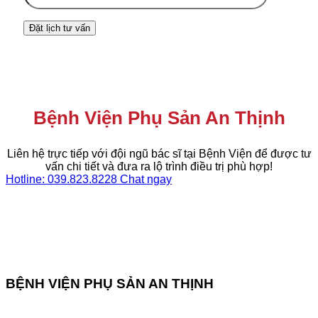
Bệnh Viện Phụ Sản An Thịnh
Liên hệ trực tiếp với đội ngũ bác sĩ tại Bệnh Viện để được tư
vấn chi tiết và đưa ra lộ trình điều trị phù hợp!
Hotline: 039.823.8228
Chat ngay
BỆNH VIỆN PHỤ SẢN AN THỊNH