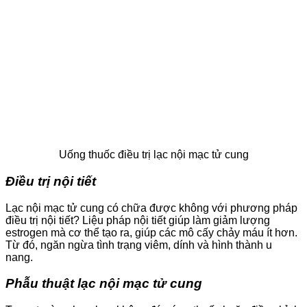
Uống thuốc điều trị lạc nội mạc tử cung
Điều trị nội tiết
Lạc nội mạc tử cung có chữa được không với phương pháp
điều trị nội tiết? Liệu pháp nội tiết giúp làm giảm lượng
estrogen mà cơ thể tạo ra, giúp các mô cấy chảy máu ít hơn.
Từ đó, ngăn ngừa tình trạng viêm, dính và hình thành u
nang.
Phẫu thuật lạc nội mạc tử cung