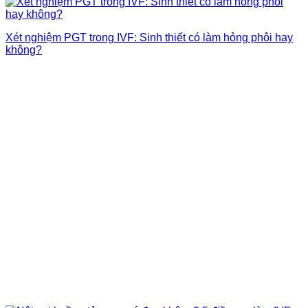
Xét nghiệm PGT trong IVF: Sinh thiết có làm hỏng phôi hay
không?