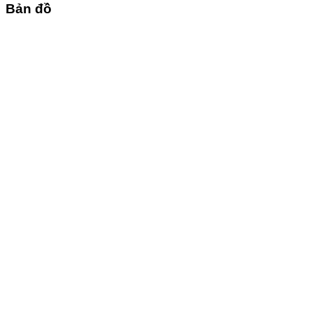
Bản đồ