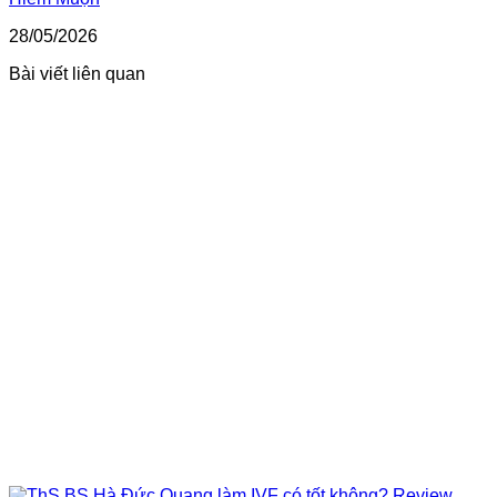
28/05/2026
Bài viết liên quan