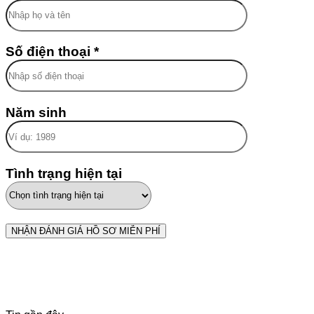
Số điện thoại *
Năm sinh
Tình trạng hiện tại