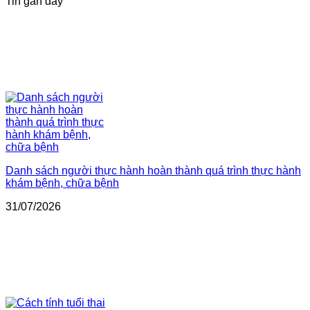
Tin gần đây
Danh sách người thực hành hoàn thành quá trình thực hành
khám bệnh, chữa bệnh
31/07/2026