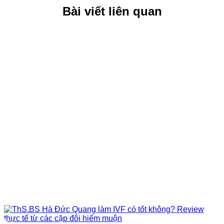
Bài viết liên quan