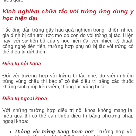
Kinh nghiệm chữa tắc vòi trứng ứng dụng y
học hiện đại
Tắc ống dẫn trứng gây hậu quả nghiêm trọng, khiến nhiều
gia đình bị cản trở ước mơ có con do vòi trứng bị tắc. Hiện
nay, với sự tiến bộ của y học hiện đại với nhiều kỹ thuật,
công nghệ tiên tiến, trường hợp phụ nữ bị tắc vòi trứng có
thể điều trị dứt điểm.
Điều trị nội khoa
Đối với trường hợp vòi trứng bị tắc nhẹ, do viêm nhiễm
trùng vùng chậu thì bác sĩ có thể điều trị bằng các thuốc
kháng sinh giúp tiêu viêm, thông tắc vùng bị tắc.
Điều trị ngoại khoa
Với những trường hợp điều trị nội khoa không mang lại
hiệu quả thì có thể can thiệp điều trị bằng phương pháp
ngoại khoa:
Thông vòi trứng bằng bơm hơi:
Trường hợp vòi