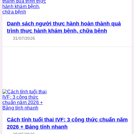
Danh sách người thực hành hoàn thành quá
trình thực hành khám bệnh, chữa bệnh
31/07/2026
Cách tính tuổi thai IVF: 3 công thức chuẩn năm
2026 + Bảng tính nhanh