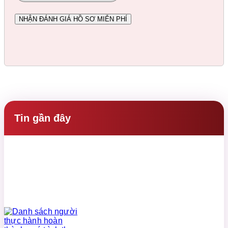
Tin gần đây