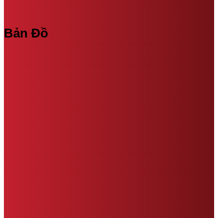
Bản Đồ