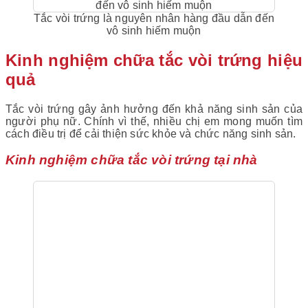
Tắc vòi trứng là nguyên nhân hàng đầu dẫn đến
vô sinh hiếm muộn
Kinh nghiệm chữa tắc vòi trứng hiệu
quả
Tắc vòi trứng gây ảnh hưởng đến khả năng sinh sản của
người phụ nữ. Chính vì thế, nhiều chị em mong muốn tìm
cách điều trị để cải thiện sức khỏe và chức năng sinh sản.
Kinh nghiệm chữa tắc vòi trứng tại nhà