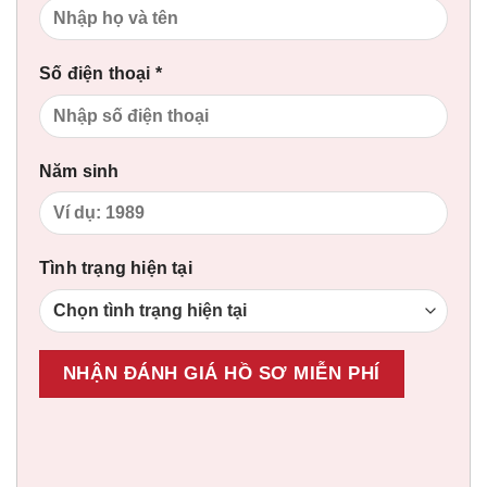
Số điện thoại *
Năm sinh
Tình trạng hiện tại