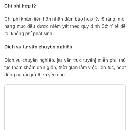
Chi phí hợp lý
Chi phí khám tiền hôn nhân đảm bảo hợp lý, rõ ràng, mọi
hạng mục đều được niêm yết theo quy định Sở Y tế đề
ra, không phí phát sinh.
Dịch vụ tư vấn chuyên nghiệp
Dịch vụ chuyên nghiệp, [tư vấn trực tuyến] miễn phí, thủ
tục thăm khám đơn giản, thời gian làm việc liên tục, hoạt
động ngoài giờ theo yêu cầu.