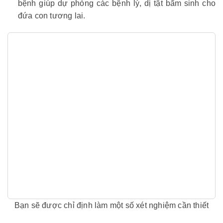
bệnh giúp dự phòng các bệnh lý, dị tật bẩm sinh cho
đứa con tương lai.
Bạn sẽ được chỉ định làm một số xét nghiệm cần thiết