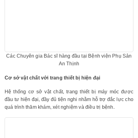
Các Chuyên gia Bác sĩ hàng đầu tại Bệnh viện Phụ Sản
An Thịnh
Cơ sở vật chất với trang thiết bị hiện đại
Hệ thống cơ sở vật chất, trang thiết bị máy móc được
đầu tư hiện đại, đầy đủ tiện nghi nhằm hỗ trợ đắc lực cho
quá trình thăm khám, xét nghiệm và điều trị bệnh.