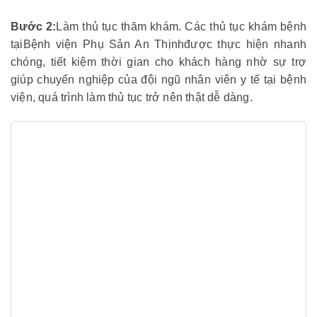
Bước 2:
Làm thủ tục thăm khám. Các thủ tục khám bệnh
tại
Bệnh viện Phụ Sản An Thịnh
được thực hiện nhanh
chóng, tiết kiệm thời gian cho khách hàng nhờ sự trợ
giúp chuyển nghiệp của đội ngũ nhân viên y tế tại bệnh
viện, quá trình làm thủ tục trở nên thật dễ dàng.