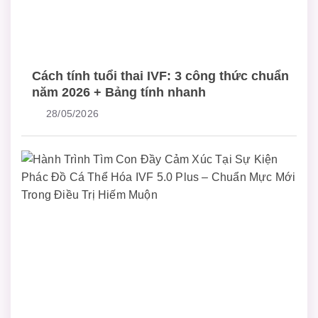
Cách tính tuổi thai IVF: 3 công thức chuẩn
năm 2026 + Bảng tính nhanh
28/05/2026