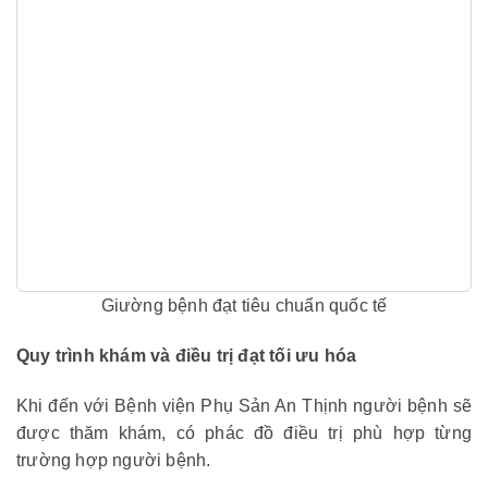
Giường bệnh đạt tiêu chuẩn quốc tế
Quy trình khám và điều trị đạt tối ưu hóa
Khi đến với Bệnh viện Phụ Sản An Thịnh người bệnh sẽ
được thăm khám, có phác đồ điều trị phù hợp từng
trường hợp người bệnh.