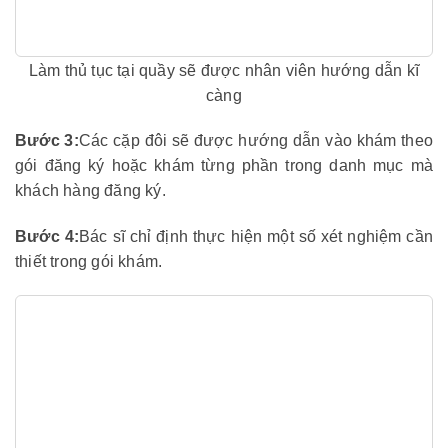
Làm thủ tục tại quầy sẽ được nhân viên hướng dẫn kĩ
càng
Bước 3:
Các cặp đôi sẽ được hướng dẫn vào khám theo
gói đăng ký hoặc khám từng phần trong danh mục mà
khách hàng đăng ký.
Bước 4:
Bác sĩ chỉ định thực hiện một số xét nghiệm cần
thiết trong gói khám.