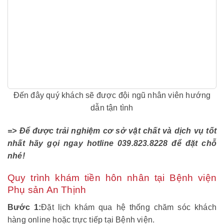
Đến đây quý khách sẽ được đội ngũ nhân viên hướng
dẫn tận tình
=> Để được trải nghiệm cơ sở vật chất và dịch vụ tốt
nhất hãy gọi ngay hotline 039.823.8228 để đặt chỗ
nhé!
Quy trình khám tiền hôn nhân tại Bệnh viện
Phụ sản An Thịnh
Bước 1:
Đặt lịch khám qua hệ thống chăm sóc khách
hàng online hoặc trực tiếp tại Bệnh viện.