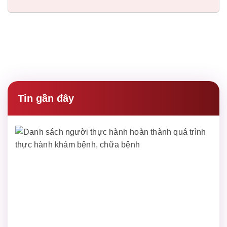
Tin gần đây