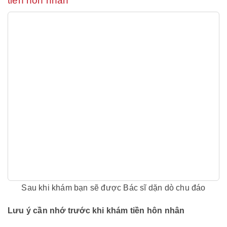
tiền hôn nhân
Sau khi khám bạn sẽ được Bác sĩ dặn dò chu đáo
Lưu ý cần nhớ trước khi khám tiền hôn nhân