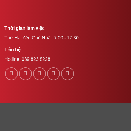
Thời gian làm việc
Thứ Hai đến Chủ Nhật: 7:00 - 17:30
Liên hệ
Hotline:
039.823.8228