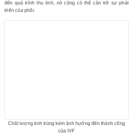
đến quá trình thụ tinh, nó cũng có thể cản trở sự phát
triển của phôi.
Chất lượng tinh trùng kém ảnh hưởng đến thành công
của IVF