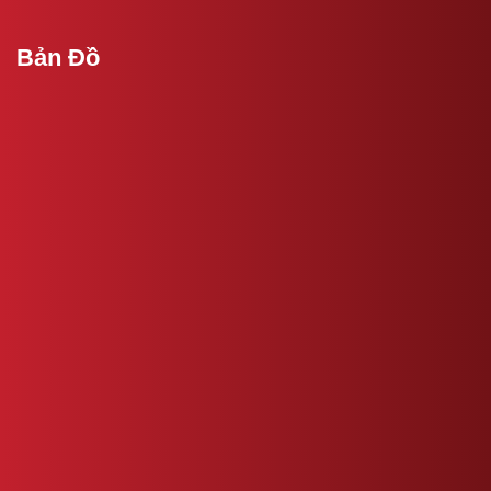
Bản Đồ