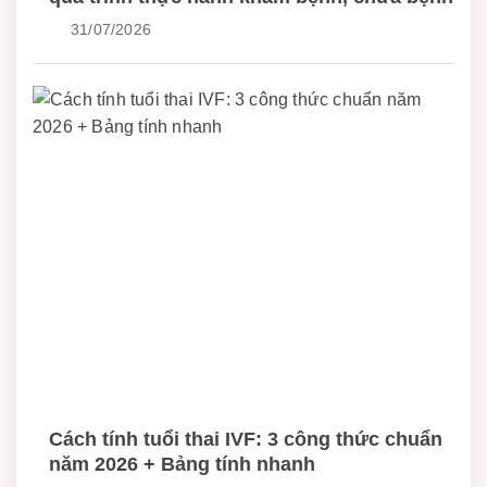
31/07/2026
Cách tính tuổi thai IVF: 3 công thức chuẩn
năm 2026 + Bảng tính nhanh