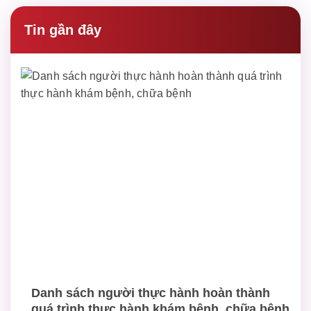
Tin gần đây
Danh sách người thực hành hoàn thành
quá trình thực hành khám bệnh, chữa bệnh