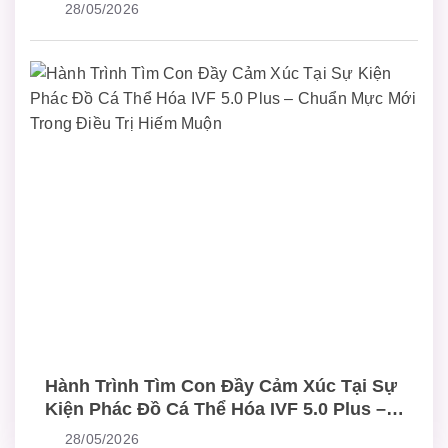
28/05/2026
Hành Trình Tìm Con Đầy Cảm Xúc Tại Sự
Kiện Phác Đồ Cá Thể Hóa IVF 5.0 Plus –
Chuẩn Mực Mới Trong Điều Trị Hiếm Muộn
28/05/2026