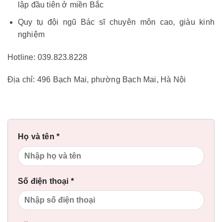
lập đầu tiên ở miền Bắc
Quy tụ đội ngũ Bác sĩ chuyên môn cao, giàu kinh
nghiệm
Hotline: 039.823.8228
Địa chỉ: 496 Bạch Mai, phường Bạch Mai, Hà Nội
Họ và tên *
Số điện thoại *