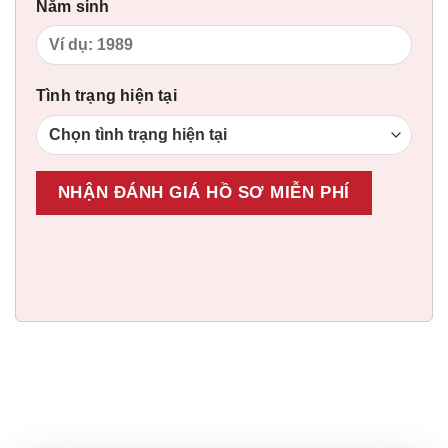
Năm sinh
Tình trạng hiện tại