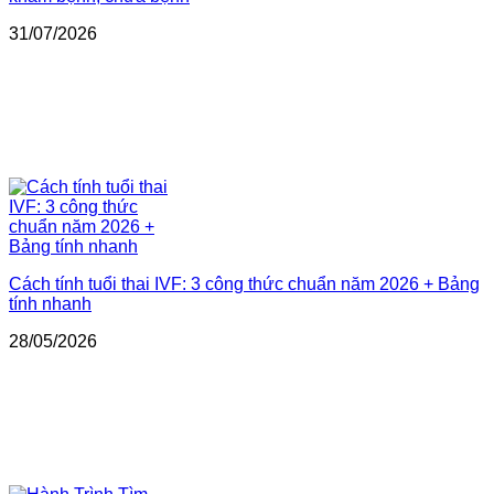
31/07/2026
Cách tính tuổi thai IVF: 3 công thức chuẩn năm 2026 + Bảng
tính nhanh
28/05/2026