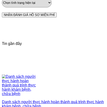
Tin gần đây
Danh sách người thực hành hoàn thành quá trình thực hành
khám bệnh, chữa bệnh