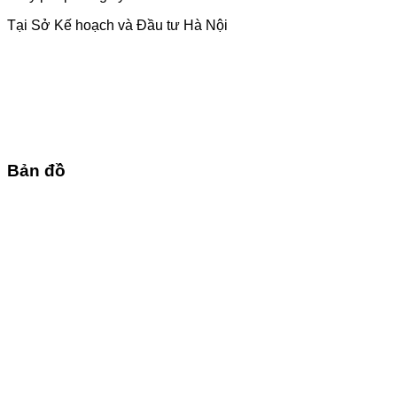
Tại Sở Kế hoạch và Đầu tư Hà Nội
Bản đồ