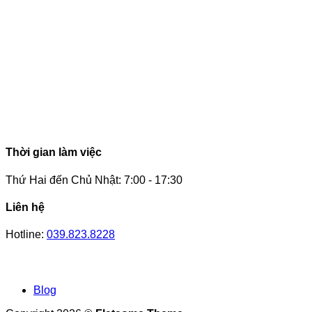
Thời gian làm việc
Thứ Hai đến Chủ Nhật: 7:00 - 17:30
Liên hệ
Hotline:
039.823.8228
Blog