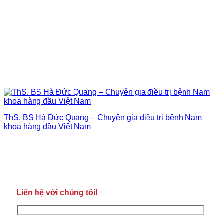
ThS. BS Hà Đức Quang – Chuyên gia điều trị bệnh Nam
khoa hàng đầu Việt Nam
Liên hệ với chúng tôi!