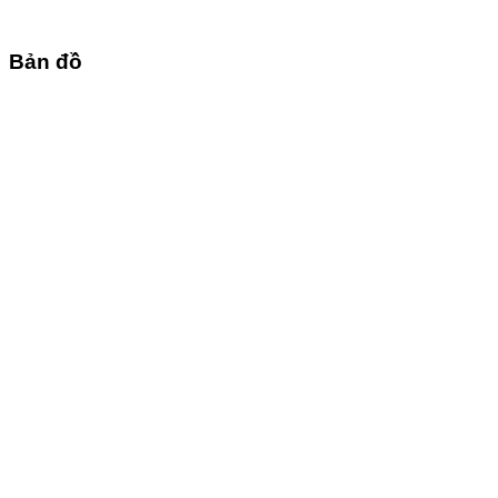
Bản đồ