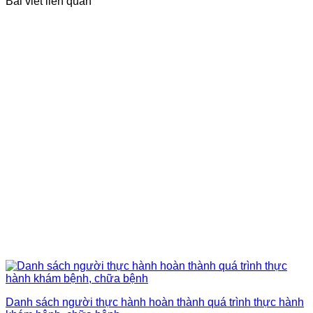
Bài viết liên quan
Danh sách người thực hành hoàn thành quá trình thực hành