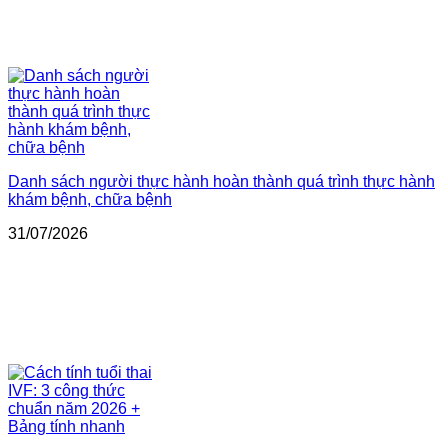
Danh sách người thực hành hoàn thành quá trình thực hành
khám bệnh, chữa bệnh
31/07/2026