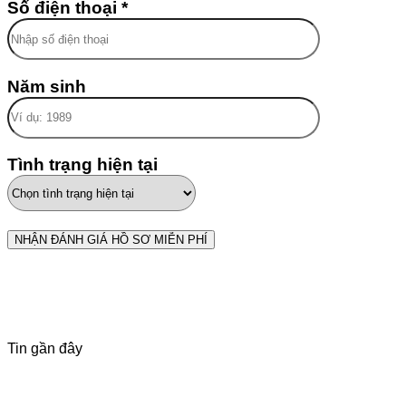
Số điện thoại *
Năm sinh
Tình trạng hiện tại
Tin gần đây