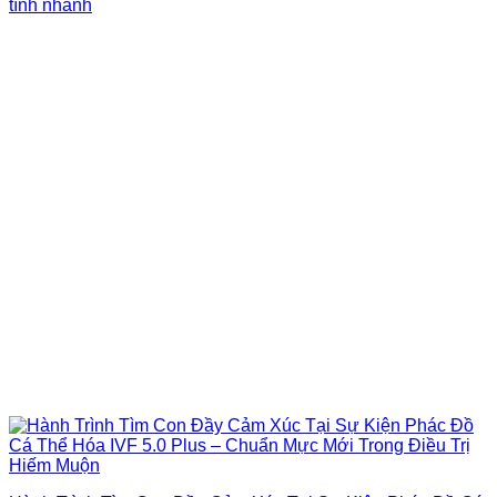
tính nhanh