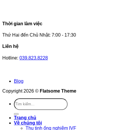
Thời gian làm việc
Thứ Hai đến Chủ Nhật: 7:00 - 17:30
Liên hệ
Hotline:
039.823.8228
Blog
Copyright 2026 ©
Flatsome Theme
Trang chủ
Về chúng tôi
Thụ tinh ống nghiệm IVF