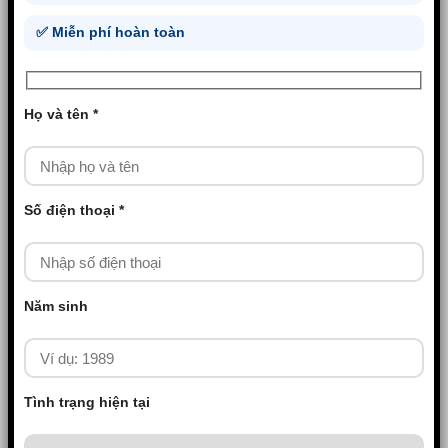
✅ Miễn phí hoàn toàn
Họ và tên *
Số điện thoại *
Năm sinh
Tình trạng hiện tại