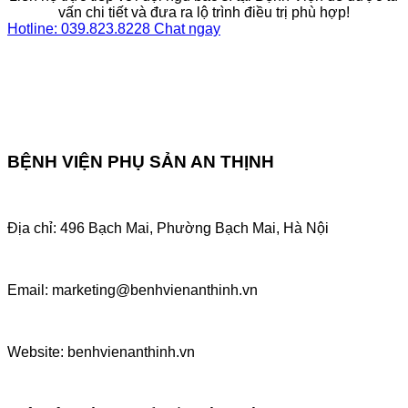
vấn chi tiết và đưa ra lộ trình điều trị phù hợp!
Hotline: 039.823.8228
Chat ngay
BỆNH VIỆN PHỤ SẢN AN THỊNH
Địa chỉ: 496 Bạch Mai, Phường Bạch Mai, Hà Nội
Email: marketing@benhvienanthinh.vn
Website: benhvienanthinh.vn