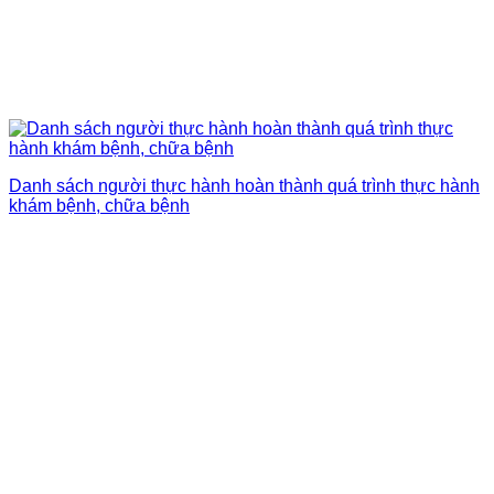
Danh sách người thực hành hoàn thành quá trình thực hành
khám bệnh, chữa bệnh