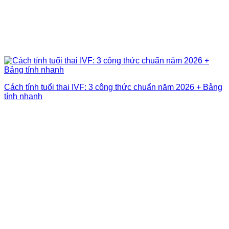
Cách tính tuổi thai IVF: 3 công thức chuẩn năm 2026 + Bảng
tính nhanh