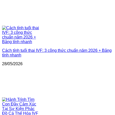
Cách tính tuổi thai IVF: 3 công thức chuẩn năm 2026 + Bảng
tính nhanh
28/05/2026