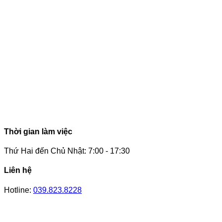
Thời gian làm việc
Thứ Hai đến Chủ Nhật: 7:00 - 17:30
Liên hệ
Hotline:
039.823.8228