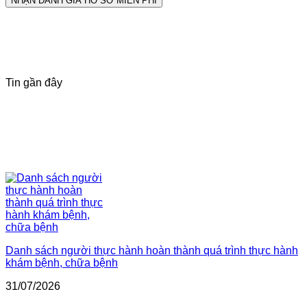
Tin gần đây
Danh sách người thực hành hoàn thành quá trình thực hành
khám bệnh, chữa bệnh
31/07/2026