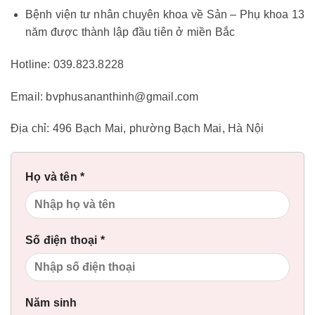
Bệnh viện tư nhân chuyên khoa về Sản – Phụ khoa 13
năm được thành lập đầu tiên ở miền Bắc
Hotline: 039.823.8228
Email: bvphusananthinh@gmail.com
Địa chỉ: 496 Bạch Mai, phường Bạch Mai, Hà Nội
Họ và tên *
Số điện thoại *
Năm sinh