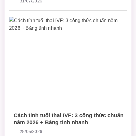
31/07/2026
Cách tính tuổi thai IVF: 3 công thức chuẩn
năm 2026 + Bảng tính nhanh
28/05/2026