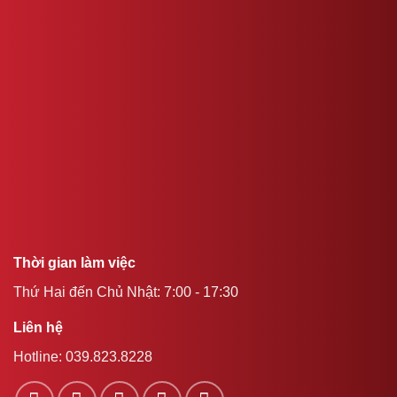
Thời gian làm việc
Thứ Hai đến Chủ Nhật: 7:00 - 17:30
Liên hệ
Hotline:
039.823.8228