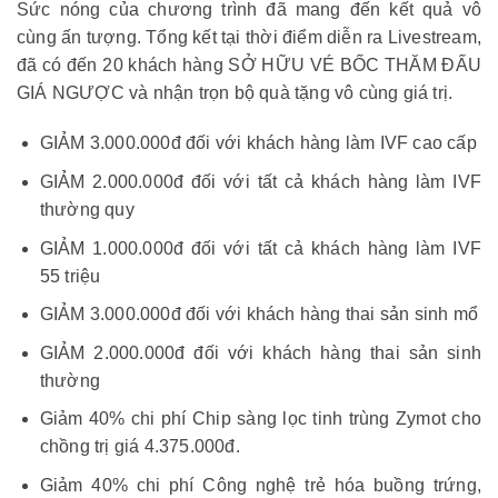
Sức nóng của chương trình đã mang đến kết quả vô
cùng ấn tượng. Tổng kết tại thời điểm diễn ra Livestream,
đã có đến 20 khách hàng SỞ HỮU VÉ BỐC THĂM ĐẤU
GIÁ NGƯỢC và nhận trọn bộ quà tặng vô cùng giá trị.
GIẢM 3.000.000đ đối với khách hàng làm IVF cao cấp
GIẢM 2.000.000đ đối với tất cả khách hàng làm IVF
thường quy
GIẢM 1.000.000đ đối với tất cả khách hàng làm IVF
55 triệu
GIẢM 3.000.000đ đối với khách hàng thai sản sinh mổ
GIẢM 2.000.000đ đối với khách hàng thai sản sinh
thường
Giảm 40% chi phí Chip sàng lọc tinh trùng Zymot cho
chồng trị giá 4.375.000đ.
Giảm 40% chi phí Công nghệ trẻ hóa buồng trứng,