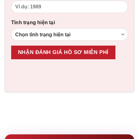
Tình trạng hiện tại