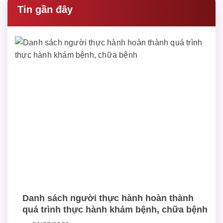
Tin gần đây
Danh sách người thực hành hoàn thành
quá trình thực hành khám bệnh, chữa bệnh