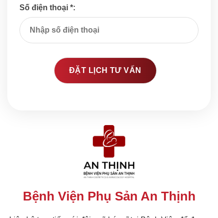
Số điện thoại *:
Bệnh Viện Phụ Sản An Thịnh