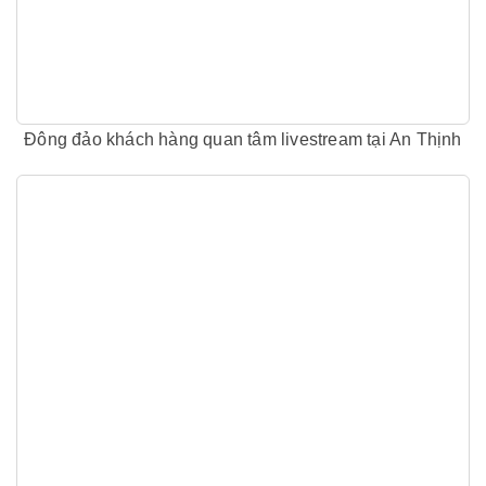
Đông đảo khách hàng quan tâm livestream tại An Thịnh