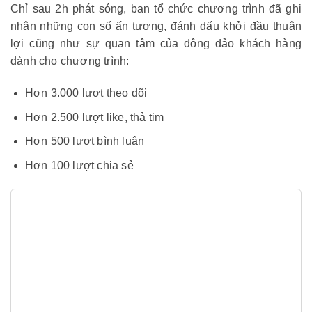
Chỉ sau 2h phát sóng, ban tổ chức chương trình đã ghi
nhận những con số ấn tượng, đánh dấu khởi đầu thuận
lợi cũng như sự quan tâm của đông đảo khách hàng
dành cho chương trình:
Hơn 3.000 lượt theo dõi
Hơn 2.500 lượt like, thả tim
Hơn 500 lượt bình luận
Hơn 100 lượt chia sẻ