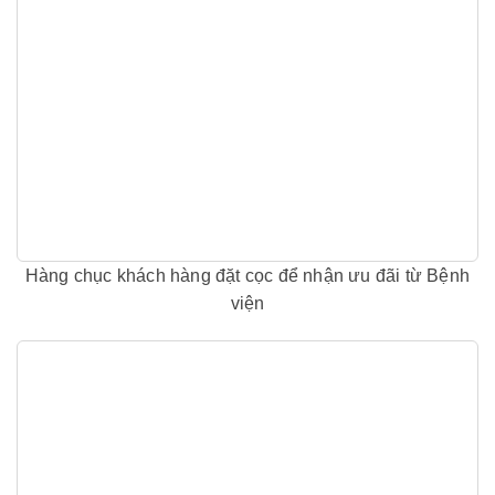
Hàng chục khách hàng đặt cọc để nhận ưu đãi từ Bệnh
viện