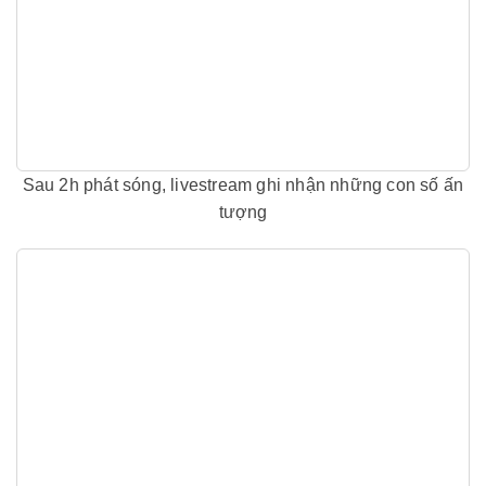
Sau 2h phát sóng, livestream ghi nhận những con số ấn
tượng