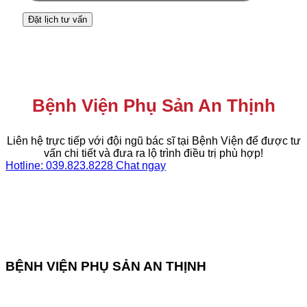
Bệnh Viện Phụ Sản An Thịnh
Liên hệ trực tiếp với đội ngũ bác sĩ tại Bệnh Viện để được tư
vấn chi tiết và đưa ra lộ trình điều trị phù hợp!
Hotline: 039.823.8228
Chat ngay
BỆNH VIỆN PHỤ SẢN AN THỊNH