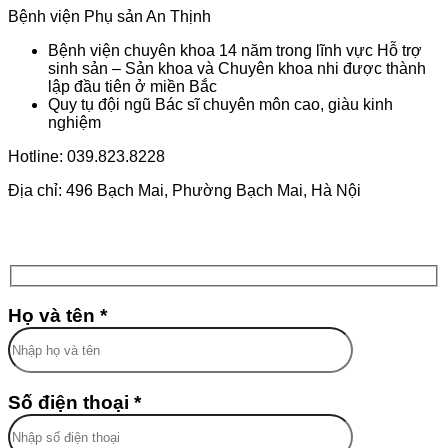
Bệnh viện Phụ sản An Thịnh
Bệnh viện chuyên khoa 14 năm trong lĩnh vực Hỗ trợ
sinh sản – Sản khoa và Chuyên khoa nhi được thành
lập đầu tiên ở miền Bắc
Quy tụ đội ngũ Bác sĩ chuyên môn cao, giàu kinh
nghiệm
Hotline: 039.823.8228
Địa chỉ: 496 Bạch Mai, Phường Bạch Mai, Hà Nội
Họ và tên *
Số điện thoại *