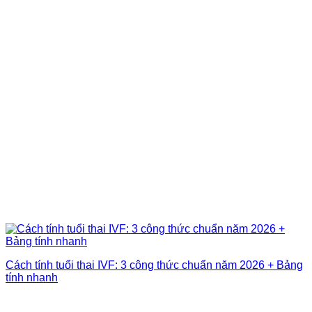
Cách tính tuổi thai IVF: 3 công thức chuẩn năm 2026 + Bảng
tính nhanh