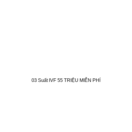
03 Suất IVF 55 TRIỆU MIỄN PHÍ