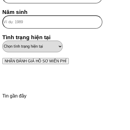
Năm sinh
Tình trạng hiện tại
Tin gần đây