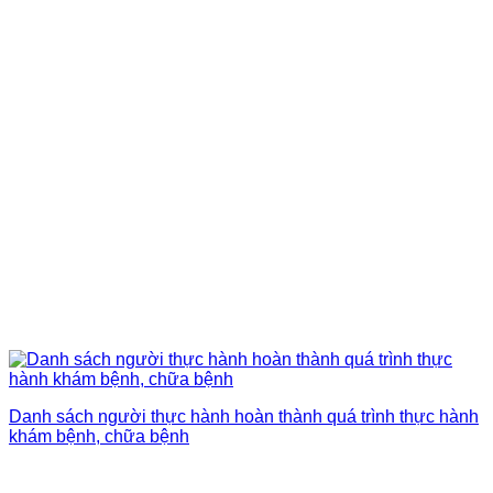
Danh sách người thực hành hoàn thành quá trình thực hành
khám bệnh, chữa bệnh