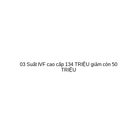
03 Suất IVF cao cấp 134 TRIỆU giảm còn 50
TRIỆU