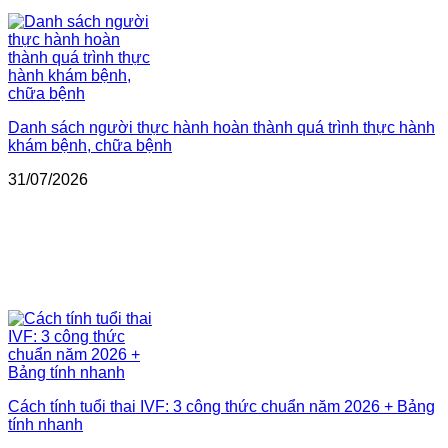
Danh sách người thực hành hoàn thành quá trình thực hành
khám bệnh, chữa bệnh
31/07/2026
Cách tính tuổi thai IVF: 3 công thức chuẩn năm 2026 + Bảng
tính nhanh