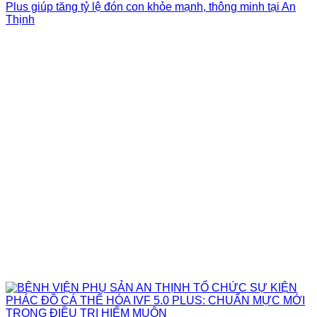
Plus giúp tăng tỷ lệ đón con khỏe mạnh, thông minh tại An
Thịnh