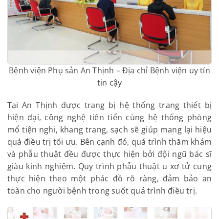
Bệnh viện Phụ sản An Thịnh – Địa chỉ Bệnh viện uy
tín tin cậy
Tại An Thịnh được trang bị hệ thống trang thiết bị
hiện đại, công nghệ tiên tiến cùng hệ thống phòng
mổ tiện nghi, khang trang, sạch sẽ giúp mang lại
hiệu quả điều trị tối ưu. Bên cạnh đó, quá trình