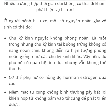
Nhiều trường hợp thời gian dài không có thai đi
khám phát hiện vợ bị u xơ
Ở người bệnh bị u xơ, một số nguyên nhân gây vô
sinh có thể do:
Chu kỳ kinh nguyệt không phóng noãn: Là một
trong những chu kỳ kinh tại buồng trứng không
có nang noãn chín, không diễn ra hiện tượng
phóng noãn giống như các chu kỳ kinh khác. Vậy
nên, dù phụ nữ có quan hệ tình dục nhưng vẫn
không thể thụ thai.