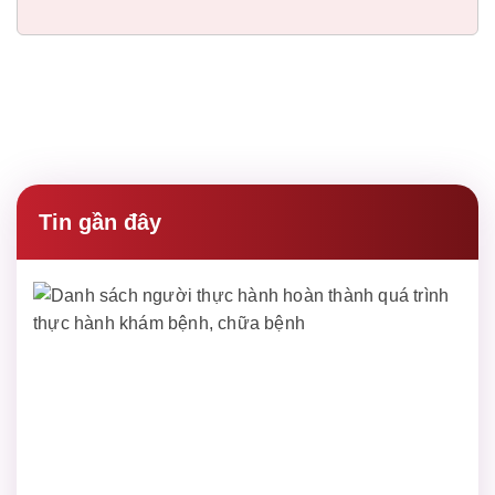
Tin gần đây