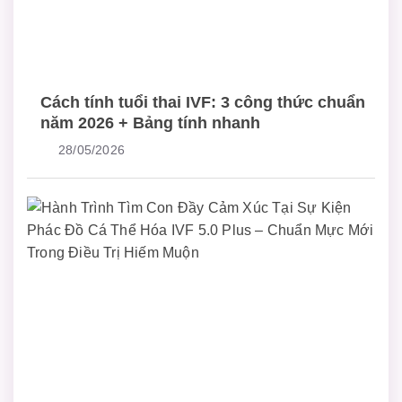
Cách tính tuổi thai IVF: 3 công thức chuẩn
năm 2026 + Bảng tính nhanh
28/05/2026