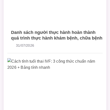
Danh sách người thực hành hoàn thành
quá trình thực hành khám bệnh, chữa bệnh
31/07/2026