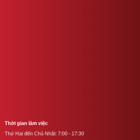
Thời gian làm việc
Thứ Hai đến Chủ Nhật: 7:00 - 17:30