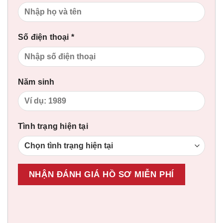
Số điện thoại *
Năm sinh
Tình trạng hiện tại