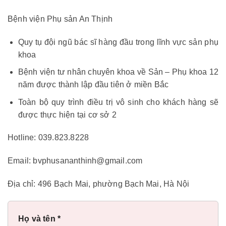
Bệnh viện Phụ sản An Thịnh
Quy tụ đội ngũ bác sĩ hàng đầu trong lĩnh vực sản phụ
khoa
Bệnh viện tư nhân chuyên khoa về Sản – Phụ khoa 12
năm được thành lập đầu tiên ở miền Bắc
Toàn bộ quy trình điều trị vô sinh cho khách hàng sẽ
được thực hiện tại cơ sở 2
Hotline: 039.823.8228
Email: bvphusananthinh@gmail.com
Địa chỉ: 496 Bạch Mai, phường Bạch Mai, Hà Nội
Họ và tên *