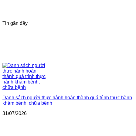
Tin gần đây
Danh sách người thực hành hoàn thành quá trình thực hành
khám bệnh, chữa bệnh
31/07/2026