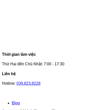
Thời gian làm việc
Thứ Hai đến Chủ Nhật: 7:00 - 17:30
Liên hệ
Hotline:
039.823.8228
Blog