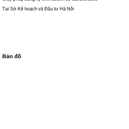
Tại Sở Kế hoạch và Đầu tư Hà Nội
Bản đồ