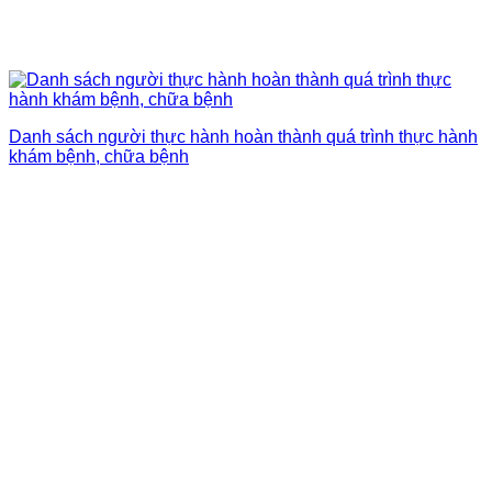
Danh sách người thực hành hoàn thành quá trình thực hành
khám bệnh, chữa bệnh