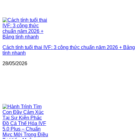
Cách tính tuổi thai IVF: 3 công thức chuẩn năm 2026 + Bảng
tính nhanh
28/05/2026