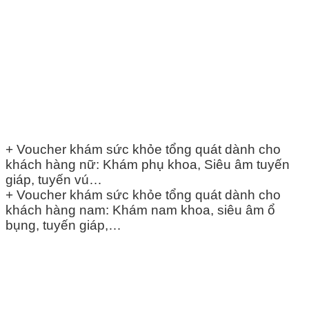
+ Voucher khám sức khỏe tổng quát dành cho
khách hàng nữ: Khám phụ khoa, Siêu âm tuyến
giáp, tuyến vú…
+ Voucher khám sức khỏe tổng quát dành cho
khách hàng nam: Khám nam khoa, siêu âm ổ
bụng, tuyến giáp,…