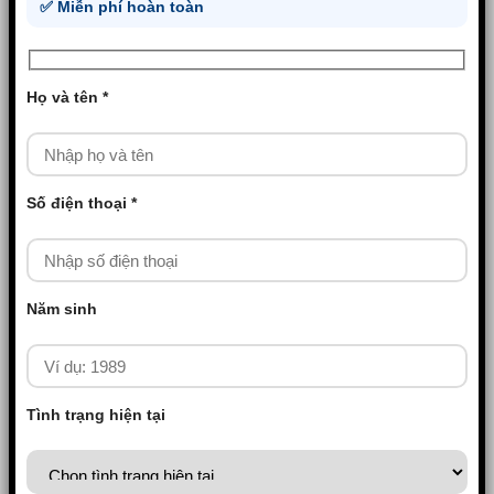
✅ Miễn phí hoàn toàn
Họ và tên *
Số điện thoại *
Năm sinh
Tình trạng hiện tại