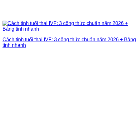
Cách tính tuổi thai IVF: 3 công thức chuẩn năm 2026 + Bảng
tính nhanh