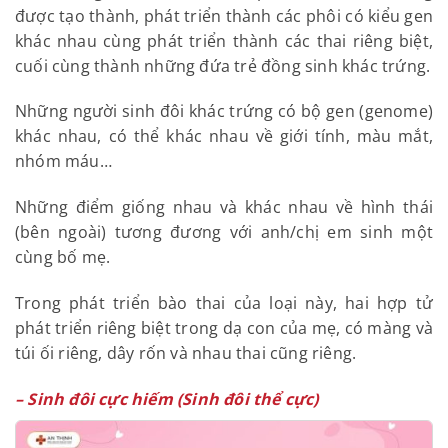
được tạo thành, phát triển thành các phôi có kiểu gen
khác nhau cùng phát triển thành các thai riêng biệt,
cuối cùng thành những đứa trẻ đồng sinh khác trứng.
Những người sinh đôi khác trứng có bộ gen (genome)
khác nhau, có thể khác nhau về giới tính, màu mắt,
nhóm máu…
Những điểm giống nhau và khác nhau về hình thái
(bên ngoài) tương đương với anh/chị em sinh một
cùng bố mẹ.
Trong phát triển bào thai của loại này, hai hợp tử
phát triển riêng biệt trong dạ con của mẹ, có màng và
túi ối riêng, dây rốn và nhau thai cũng riêng.
– Sinh đôi cực hiếm (Sinh đôi thể cực)