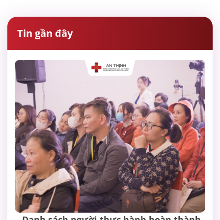
Tin gần đây
Danh sách người thực hành hoàn thành