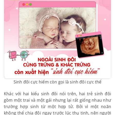
Sinh đôi cực hiếm còn gọi là sinh đôi cực thể
Khác với hai kiểu sinh đôi nói trên, hai trẻ sinh đôi
gồm một trai và một gái nhưng lại rất giống nhau như
trường hợp sinh từ một hợp tử. Bởi vì một noãn
không thể chia đôi ngay trước lúc thụ tinh, nên người