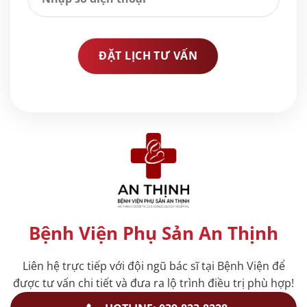
Bệnh Viện Phụ Sản An Thịnh
Liên hệ trực tiếp với đội ngũ bác sĩ tại Bệnh Viện để
được tư vấn chi tiết và đưa ra lộ trình điều trị phù hợp!