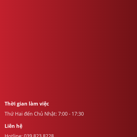
Thời gian làm việc
Thứ Hai đến Chủ Nhật: 7:00 - 17:30
Liên hệ
Hotline:
039.823.8228