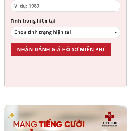
Tình trạng hiện tại