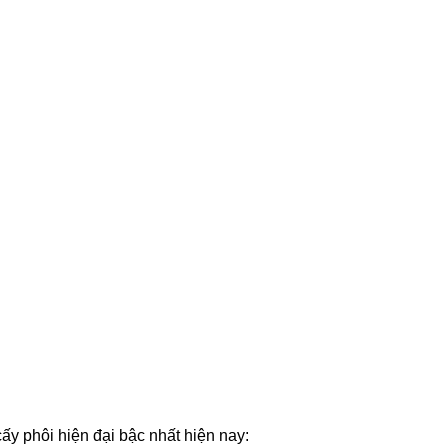
cấy phôi hiện đại bậc nhất hiện nay: