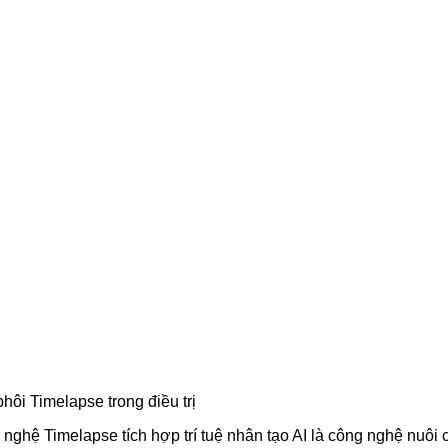
ôi Timelapse trong điều trị
 nghệ Timelapse tích hợp trí tuệ nhân tạo AI là công nghệ nuôi 