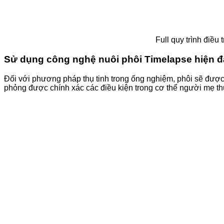
Full quy trình điều 
Sử dụng công nghệ nuôi phôi Timelapse hiện đại
Đối với phương pháp thụ tinh trong ống nghiệm, phôi sẽ được 
phỏng được chính xác các điều kiện trong cơ thể người mẹ thu