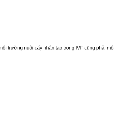
 môi trường nuôi cấy nhân tạo trong IVF cũng phải mô