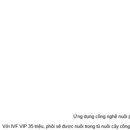
Ứng dụng công nghệ nuôi ph
Với IVF VIP 35 triệu, phôi sẽ được nuôi trong tủ nuôi cấy công