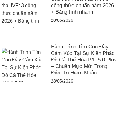
công thức chuẩn năm 2026
+ Bảng tính nhanh
28/05/2026
Hành Trình Tìm Con Đầy
Cảm Xúc Tại Sự Kiện Phác
Đồ Cá Thể Hóa IVF 5.0 Plus
– Chuẩn Mực Mới Trong
Điều Trị Hiếm Muộn
28/05/2026