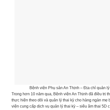
Bệnh viện Phụ sản An Thịnh – Địa chỉ quản lý 
Trong hơn 10 năm qua, Bệnh viện An Thịnh đã điều trị t
thực hiện theo dõi và quản lý thai kỳ cho hàng ngàn mẹ 
viện cung cấp dịch vụ quản lý thai kỳ – siêu âm thai 5D