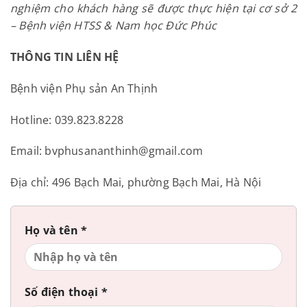
nghiệm cho khách hàng sẽ được thực hiện tại cơ sở 2
– Bệnh viện HTSS & Nam học Đức Phúc
THÔNG TIN LIÊN HỆ
Bệnh viện Phụ sản An Thịnh
Hotline: 039.823.8228
Email: bvphusananthinh@gmail.com
Địa chỉ: 496 Bạch Mai, phường Bạch Mai, Hà Nội
Họ và tên *
Số điện thoại *