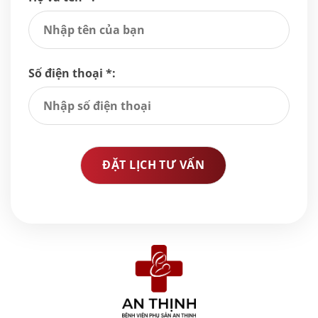
Số điện thoại *: