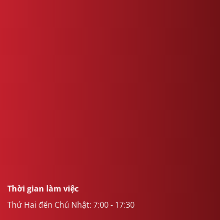
Thời gian làm việc
Thứ Hai đến Chủ Nhật: 7:00 - 17:30