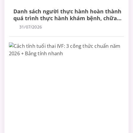
Danh sách người thực hành hoàn thành
quá trình thực hành khám bệnh, chữa
bệnh
31/07/2026