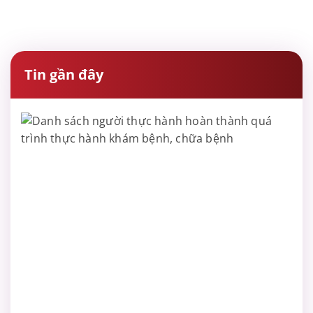
Tin gần đây