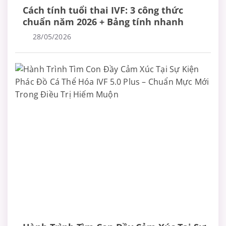
Cách tính tuổi thai IVF: 3 công thức
chuẩn năm 2026 + Bảng tính nhanh
28/05/2026