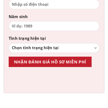
Năm sinh
Tình trạng hiện tại