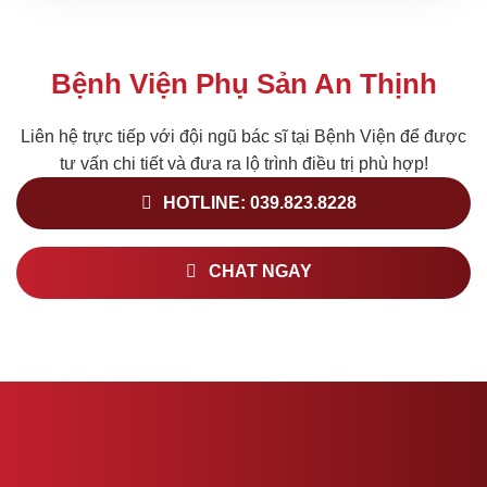
Bệnh Viện Phụ Sản An Thịnh
Liên hệ trực tiếp với đội ngũ bác sĩ tại Bệnh Viện để được
tư vấn chi tiết và đưa ra lộ trình điều trị phù hợp!
HOTLINE: 039.823.8228
CHAT NGAY