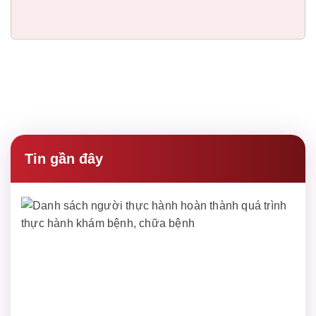
Tin gần đây