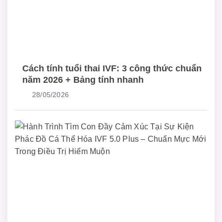
Cách tính tuổi thai IVF: 3 công thức chuẩn
năm 2026 + Bảng tính nhanh
28/05/2026