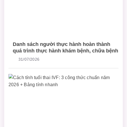
Danh sách người thực hành hoàn thành
quá trình thực hành khám bệnh, chữa bệnh
31/07/2026