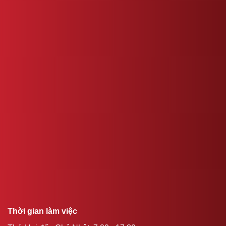
Thời gian làm việc