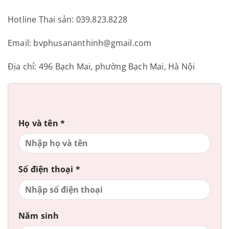
Hotline Thai sản: 039.823.8228
Email: bvphusananthinh@gmail.com
Địa chỉ: 496 Bạch Mai, phường Bạch Mai, Hà Nội
Họ và tên *
Số điện thoại *
Năm sinh