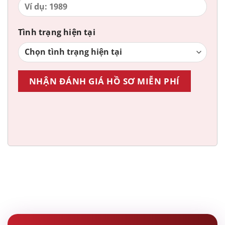
Tình trạng hiện tại