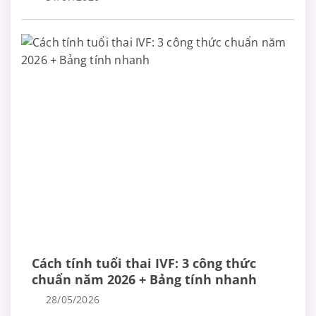
Cách tính tuổi thai IVF: 3 công thức
chuẩn năm 2026 + Bảng tính nhanh
28/05/2026