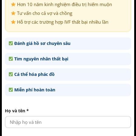
Hơn 10 năm kinh nghiệm điều trị hiếm muộn
Tư vấn cho cả vợ và chồng
Hỗ trợ các trường hợp IVF thất bại nhiều lần
Đánh giá hồ sơ chuyên sâu
Tìm nguyên nhân thất bại
Cá thể hóa phác đồ
Miễn phí hoàn toàn
Họ và tên *