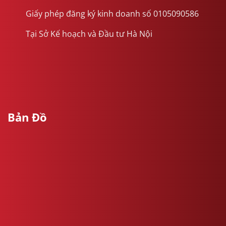
Giấy phép đăng ký kinh doanh số 0105090586
Tại Sở Kế hoạch và Đầu tư Hà Nội
Bản Đồ