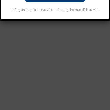
Thông tin được bảo mật và chỉ sử dụng cho mục đích tư vấn.