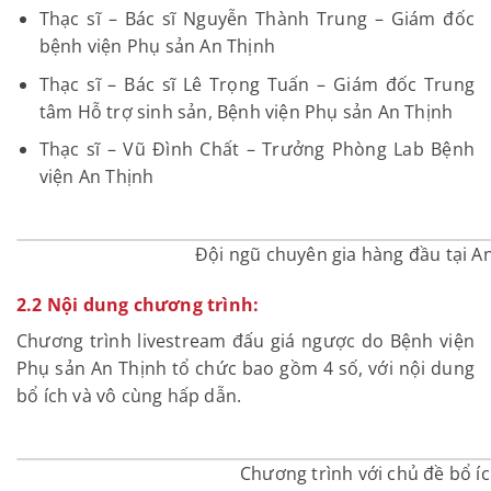
Thạc sĩ – Bác sĩ Nguyễn Thành Trung – Giám đốc
bệnh viện Phụ sản An Thịnh
Thạc sĩ – Bác sĩ Lê Trọng Tuấn – Giám đốc Trung
tâm Hỗ trợ sinh sản, Bệnh viện Phụ sản An Thịnh
Thạc sĩ – Vũ Đình Chất – Trưởng Phòng Lab Bệnh
viện An Thịnh
Đội ngũ chuyên gia hàng đầu tại A
2.2 Nội dung chương trình:
Chương trình livestream đấu giá ngược do Bệnh viện
Phụ sản An Thịnh tổ chức bao gồm 4 số, với nội dung
bổ ích và vô cùng hấp dẫn.
Chương trình với chủ đề bổ í