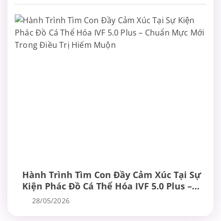
Hành Trình Tìm Con Đầy Cảm Xúc Tại Sự
Kiện Phác Đồ Cá Thể Hóa IVF 5.0 Plus –
Chuẩn Mực Mới Trong Điều Trị Hiếm
28/05/2026
Muộn