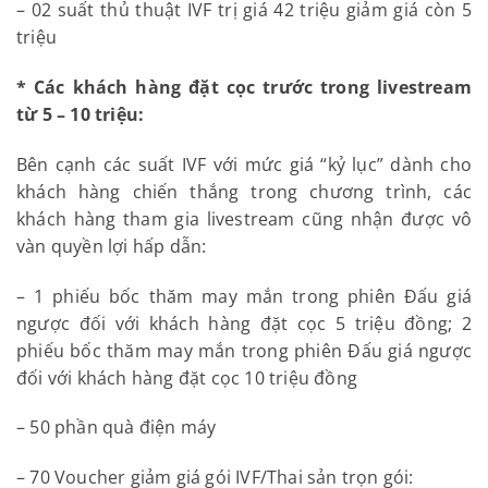
– 02 suất thủ thuật IVF trị giá 42 triệu giảm giá còn 5
triệu
* Các khách hàng đặt cọc trước trong livestream
từ 5 – 10 triệu:
Bên cạnh các suất IVF với mức giá “kỷ lục” dành cho
khách hàng chiến thắng trong chương trình, các
khách hàng tham gia livestream cũng nhận được vô
vàn quyền lợi hấp dẫn:
– 1 phiếu bốc thăm may mắn trong phiên Đấu giá
ngược đối với khách hàng đặt cọc 5 triệu đồng; 2
phiếu bốc thăm may mắn trong phiên Đấu giá ngược
đối với khách hàng đặt cọc 10 triệu đồng
– 50 phần quà điện máy
– 70 Voucher giảm giá gói IVF/Thai sản trọn gói: