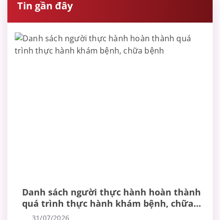
Tin gần đây
Danh sách người thực hành hoàn thành
quá trình thực hành khám bệnh, chữa
bệnh
31/07/2026