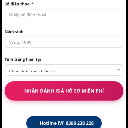
Số điện thoại *
Năm sinh
Tình trạng hiện tại
Hotline IVF 0398 238 228