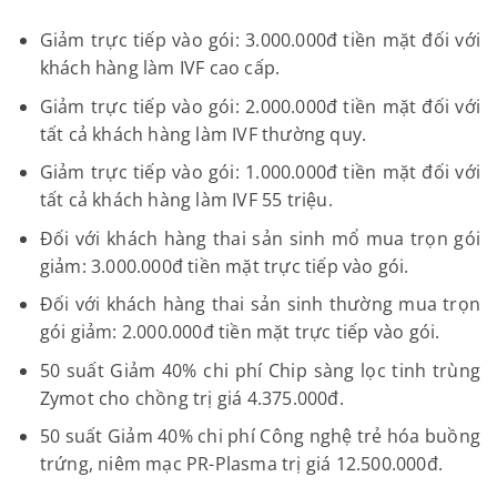
Giảm trực tiếp vào gói: 3.000.000đ tiền mặt đối với
khách hàng làm IVF cao cấp.
Giảm trực tiếp vào gói: 2.000.000đ tiền mặt đối với
tất cả khách hàng làm IVF thường quy.
Giảm trực tiếp vào gói: 1.000.000đ tiền mặt đối với
tất cả khách hàng làm IVF 55 triệu.
Đối với khách hàng thai sản sinh mổ mua trọn gói
giảm: 3.000.000đ tiền mặt trực tiếp vào gói.
Đối với khách hàng thai sản sinh thường mua trọn
gói giảm: 2.000.000đ tiền mặt trực tiếp vào gói.
50 suất Giảm 40% chi phí Chip sàng lọc tinh trùng
Zymot cho chồng trị giá 4.375.000đ.
50 suất Giảm 40% chi phí Công nghệ trẻ hóa buồng
trứng, niêm mạc PR-Plasma trị giá 12.500.000đ.