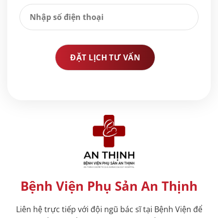
Bệnh Viện Phụ Sản An Thịnh
Liên hệ trực tiếp với đội ngũ bác sĩ tại Bệnh Viện để