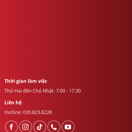
Thời gian làm việc
Thứ Hai đến Chủ Nhật: 7:00 - 17:30
Liên hệ
Hotline:
039.823.8228