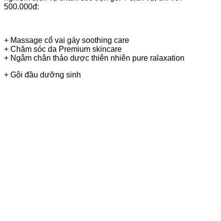
500.000đ:
+ Massage cổ vai gáy soothing care
+ Chăm sóc da Premium skincare
+ Ngâm chân thảo dược thiên nhiên pure ralaxation
+ Gội đầu dưỡng sinh