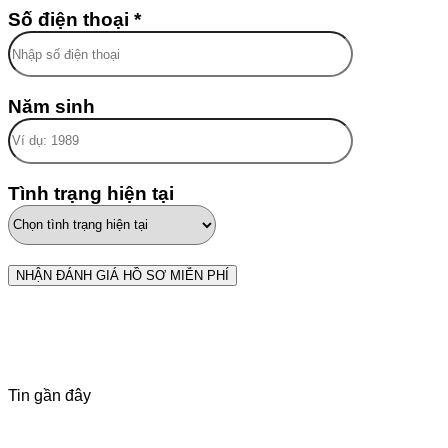
Số điện thoại *
Năm sinh
Tình trạng hiện tại
Tin gần đây