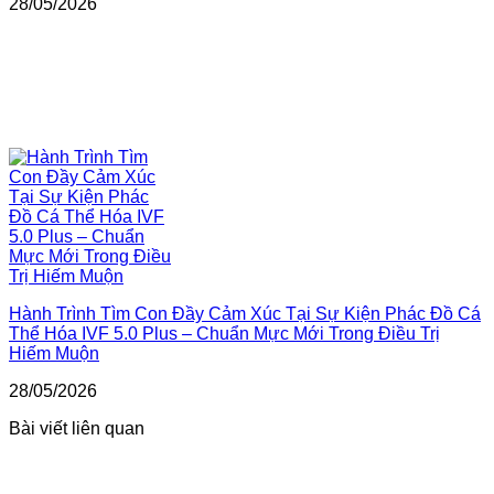
28/05/2026
Hành Trình Tìm Con Đầy Cảm Xúc Tại Sự Kiện Phác Đồ Cá
Thể Hóa IVF 5.0 Plus – Chuẩn Mực Mới Trong Điều Trị
Hiếm Muộn
28/05/2026
Bài viết liên quan