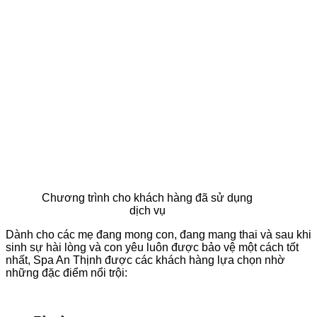
Chương trình cho khách hàng đã sử dụng
dịch vụ
Dành cho các mẹ đang mong con, đang mang thai và sau khi
sinh sự hài lòng và con yêu luôn được bảo vệ một cách tốt
nhất, Spa An Thịnh được các khách hàng lựa chọn nhờ
những đặc điểm nổi trội: