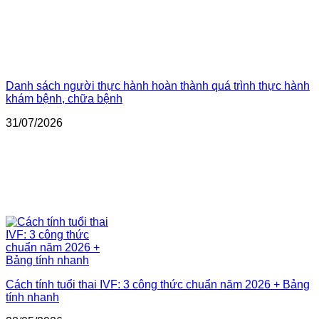
Danh sách người thực hành hoàn thành quá trình thực hành
khám bệnh, chữa bệnh
31/07/2026
Cách tính tuổi thai IVF: 3 công thức chuẩn năm 2026 + Bảng
tính nhanh