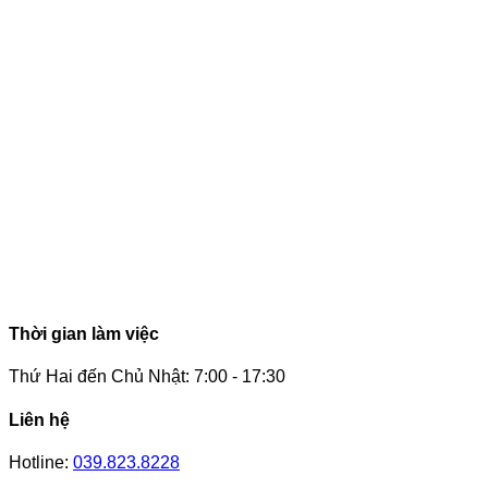
Thời gian làm việc
Thứ Hai đến Chủ Nhật: 7:00 - 17:30
Liên hệ
Hotline:
039.823.8228