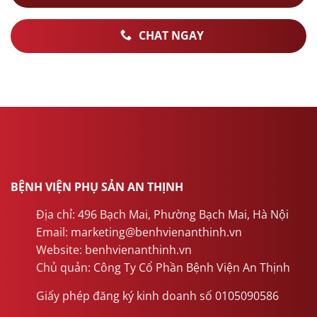
CHAT NGAY
BỆNH VIỆN PHỤ SẢN AN THỊNH
Địa chỉ: 496 Bạch Mai, Phường Bạch Mai, Hà Nội
Email: marketing@benhvienanthinh.vn
Website: benhvienanthinh.vn
Chủ quản: Công Ty Cổ Phần Bệnh Viện An Thịnh
Giấy phép đăng ký kinh doanh số 0105090586