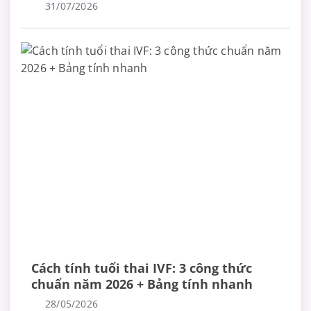
bệnh
31/07/2026
Cách tính tuổi thai IVF: 3 công thức
chuẩn năm 2026 + Bảng tính nhanh
28/05/2026