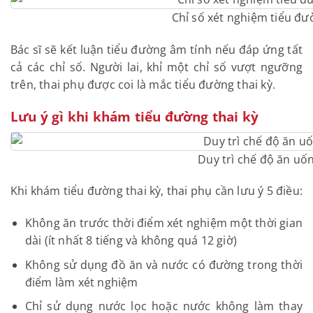
Chỉ số xét nghiệm tiểu đư
Bác sĩ sẽ kết luận tiểu đường âm tính nếu đáp ứng tất
cả các chỉ số. Người lai, khỉ một chỉ số vượt ngưỡng
trên, thai phụ được coi là mắc tiểu đường thai kỳ.
Lưu ý gì khi khám tiểu đường thai kỳ
Duy trì chế độ ăn uố
Khi khám tiểu đường thai kỳ, thai phụ cần lưu ý 5 điều:
Không ăn trước thời điểm xét nghiệm một thời gian
dài (ít nhất 8 tiếng và không quá 12 giờ)
Không sử dụng đồ ăn và nước có đường trong thời
điểm làm xét nghiệm
Chỉ sử dụng nước lọc hoặc nước không làm thay