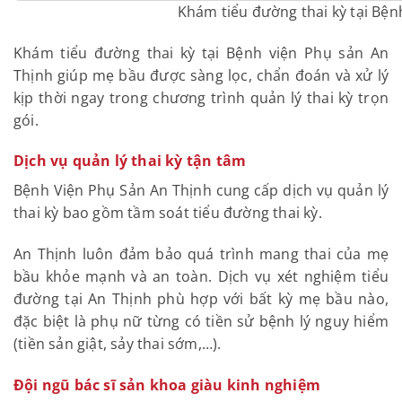
Khám tiểu đường thai kỳ tại Bện
Khám tiểu đường thai kỳ tại Bệnh viện Phụ sản An
Thịnh giúp mẹ bầu được sàng lọc, chẩn đoán và xử lý
kịp thời ngay trong chương trình quản lý thai kỳ trọn
gói.
Dịch vụ quản lý thai kỳ tận tâm
Bệnh Viện Phụ Sản An Thịnh cung cấp dịch vụ quản lý
thai kỳ bao gồm tầm soát tiểu đường thai kỳ.
An Thịnh luôn đảm bảo quá trình mang thai của mẹ
bầu khỏe mạnh và an toàn. Dịch vụ xét nghiệm tiểu
đường tại An Thịnh phù hợp với bất kỳ mẹ bầu nào,
đặc biệt là phụ nữ từng có tiền sử bệnh lý nguy hiểm
(tiền sản giật, sảy thai sớm,…).
Đội ngũ bác sĩ sản khoa giàu kinh nghiệm