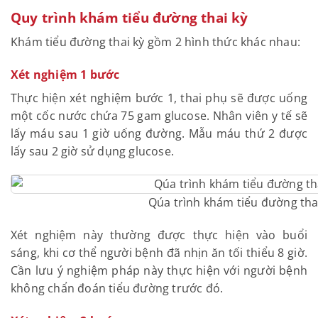
Quy trình khám tiểu đường thai kỳ
Khám tiểu đường thai kỳ gồm 2 hình thức khác nhau:
Xét nghiệm 1 bước
Thực hiện xét nghiệm bước 1, thai phụ sẽ được uống
một cốc nước chứa 75 gam glucos
e. Nhân viên y tế sẽ
lấy máu sau 1 giờ uống đường. Mẫu máu thứ 2 được
lấy sau 2 giờ sử dụng glucose.
Qúa trình khám tiểu đường tha
Xé
t nghiệm này thường được thực hiện vào buổi
sáng, khi cơ thể người bệnh đã nhịn ăn tối thiểu 8 giờ.
Cần lưu ý nghiệm pháp này thực hiện với người bệnh
không chẩn đoán tiểu đường trước đó.