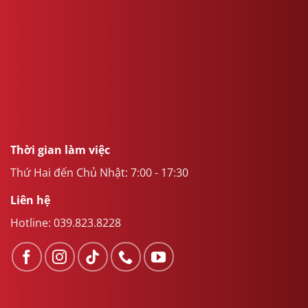
Thời gian làm việc
Thứ Hai đến Chủ Nhật: 7:00 - 17:30
Liên hệ
Hotline:
039.823.8228