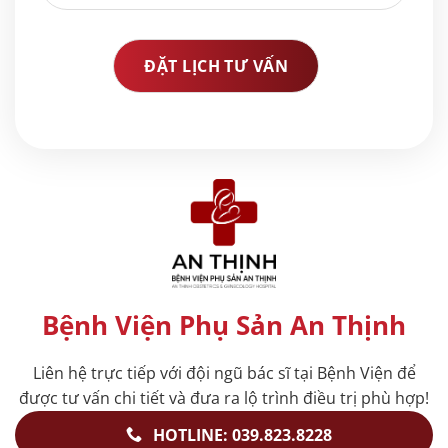
Bệnh Viện Phụ Sản An Thịnh
Liên hệ trực tiếp với đội ngũ bác sĩ tại Bệnh Viện để
được tư vấn chi tiết và đưa ra lộ trình điều trị phù hợp!
HOTLINE: 039.823.8228