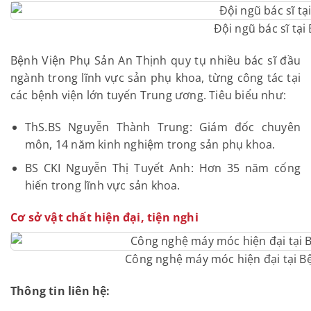
Đội ngũ bác sĩ tại
Bệnh Viện Phụ Sản An Thịnh quy tụ nhiều bác sĩ đầu
ngành trong lĩnh vực sản phụ khoa, từng công tác tại
các bệnh viện lớn tuyến Trung ương. Tiêu biểu như:
ThS.BS Nguyễn Thành Trung: Giám đốc chuyên
môn, 14 năm kinh nghiệm trong sản phụ khoa.
BS CKI Nguyễn Thị Tuyết Anh: Hơn 35 năm cống
hiến trong lĩnh vực sản khoa.
Cơ sở vật chất hiện đại, tiện nghi
Công nghệ máy móc hiện đại tại B
Thông tin liên hệ: