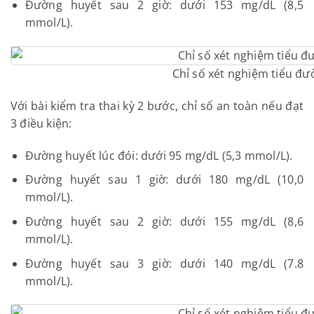
Đường huyết sau 2 giờ: dưới 153 mg/dL (8,5
mmol/L).
Chỉ số xét nghiệm tiểu đư
Với b
ài kiểm tra thai kỳ 2 bước, chỉ số an toàn nếu đạt
3 điều kiện:
Đường huyết lúc đói: dưới 95 mg/dL (5,3 mmol/L).
Đường huyết sau 1 giờ: dưới 180 mg/dL (10,0
mmol/L).
Đường huyết sau 2 giờ: dưới 155 mg/dL (8,6
mmol/L).
Đường huyết sau 3 giờ: dưới 140 mg/dL (7.8
mmol/L).