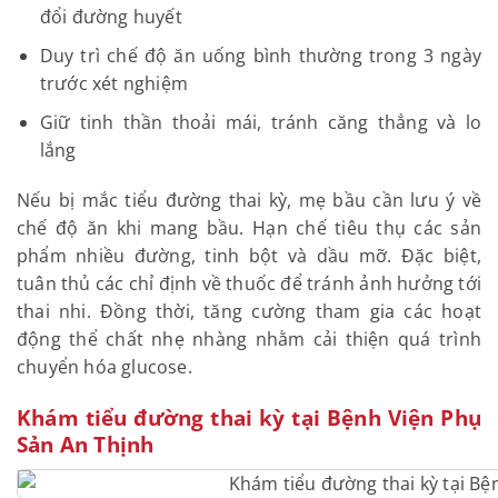
đổi đường huyết
Duy trì chế độ ăn uống bình thường trong 3 ngày
trước xét nghiệm
Giữ tinh thần thoải mái, tránh căng thẳng và lo
lắng
Nếu bị mắc tiểu đường thai kỳ, mẹ bầu cần lưu ý về
chế độ ăn khi mang bầu. Hạn chế tiêu thụ các sản
phẩm nhiều đường, tinh bột và dầu mỡ. Đặc biệt,
tuân thủ các chỉ định về thuốc để tránh ảnh hưởng tới
thai nhi. Đồng thời, tăng cường tham gia các hoạt
động thể chất nhẹ nhàng nhằm cải thiện quá trình
chuyển hóa glucose.
Khám tiểu đường thai kỳ tại Bệnh Viện Phụ
Sản An Thịnh