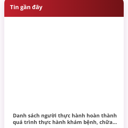
Tin gần đây
Danh sách người thực hành hoàn thành
quá trình thực hành khám bệnh, chữa