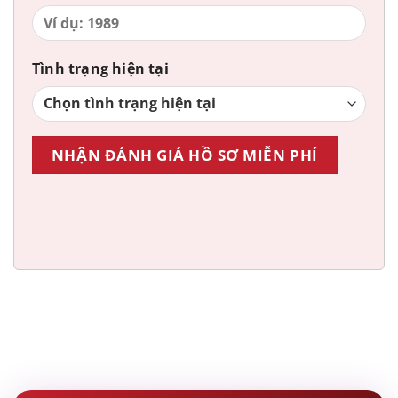
Tình trạng hiện tại