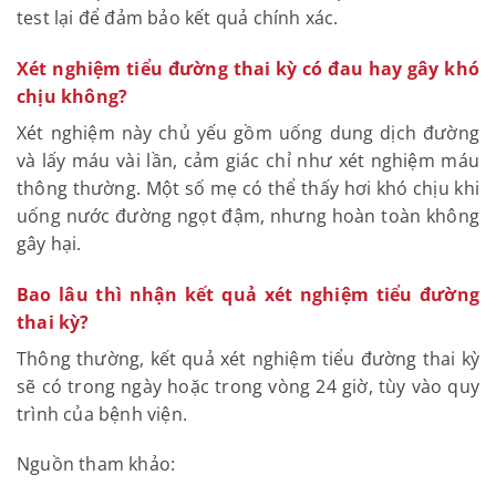
test lại để đảm bảo kết quả chính xác.
Xét nghiệm tiểu đường thai kỳ có đau hay gây khó
chịu không?
Xét nghiệm này chủ yếu gồm uống dung dịch đường
và lấy máu vài lần, cảm giác chỉ như xét nghiệm máu
thông thường. Một số mẹ có thể thấy hơi khó chịu khi
uống nước đường ngọt đậm, nhưng hoàn toàn không
gây hại.
Bao lâu thì nhận kết quả xét nghiệm tiểu đường
thai kỳ?
Thông thường, kết quả xét nghiệm tiểu đường thai kỳ
sẽ có trong ngày hoặc trong vòng 24 giờ, tùy vào quy
trình của bệnh viện.
Nguồn tham khảo: