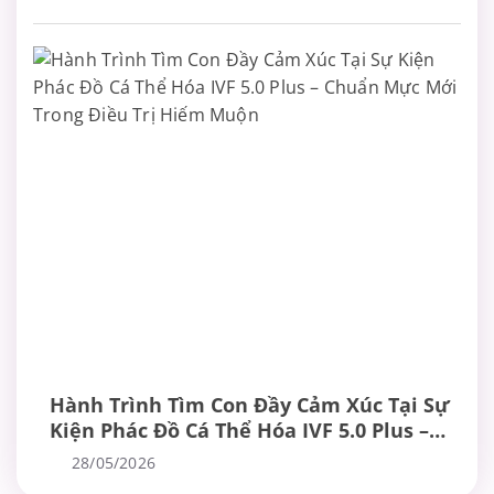
Hành Trình Tìm Con Đầy Cảm Xúc Tại Sự
Kiện Phác Đồ Cá Thể Hóa IVF 5.0 Plus –
Chuẩn Mực Mới Trong Điều Trị Hiếm
28/05/2026
Muộn