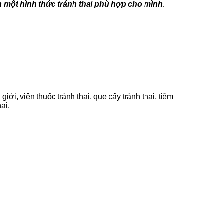
n một hình thức tránh thai phù hợp cho mình.
giới, viên thuốc tránh thai, que cấy tránh thai, tiêm
hai.