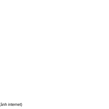
ảnh internet)