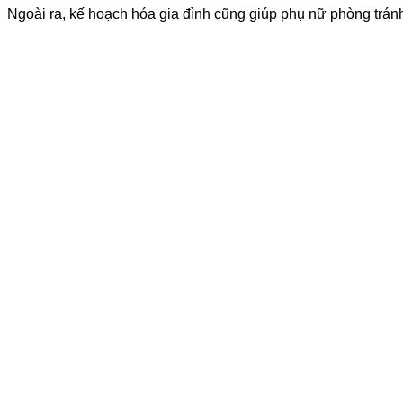
Ngoài ra, kế hoạch hóa gia đình cũng giúp phụ nữ phòng trán