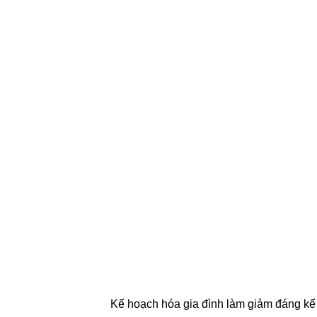
Kế hoạch hóa gia đình làm giảm đáng kể c