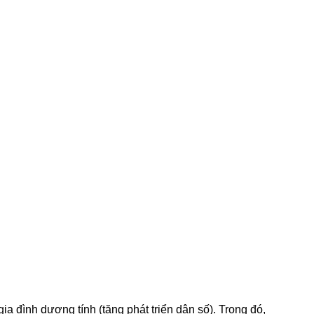
ia đình dương tính (tăng phát triển dân số). Trong đó,