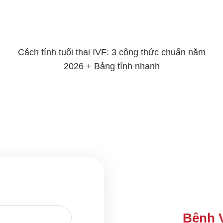
Cách tính tuổi thai IVF: 3 công thức chuẩn năm
2026 + Bảng tính nhanh
Bệnh 