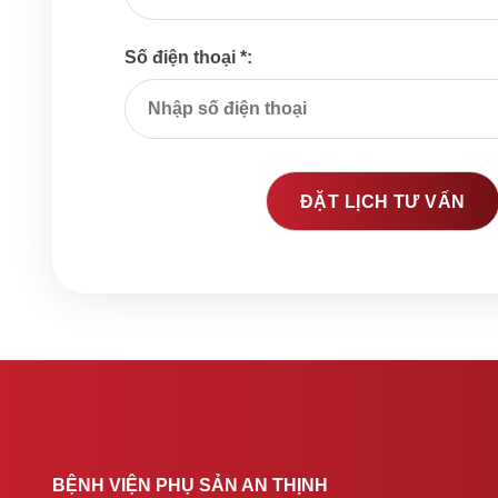
Số điện thoại *:
BỆNH VIỆN PHỤ SẢN AN THỊNH