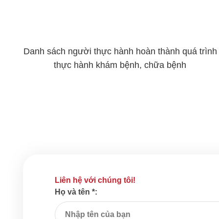
Danh sách người thực hành hoàn thành quá trình
thực hành khám bệnh, chữa bệnh
Liên hệ với chúng tôi!
Họ và tên *: