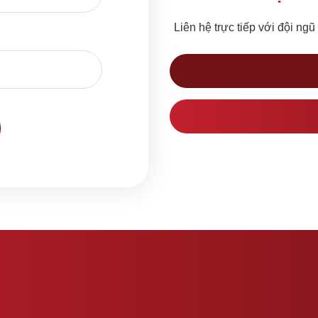
Liên hệ trực tiếp với đội ngũ