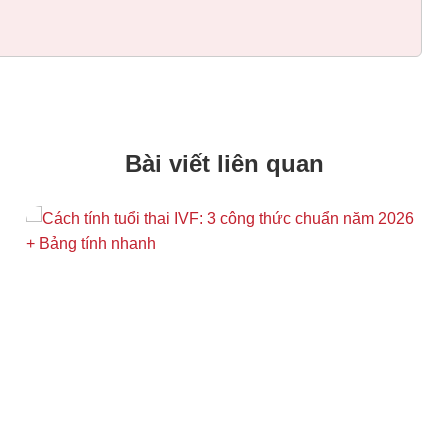
Bài viết liên quan