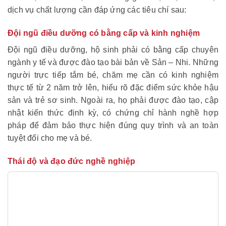
dịch vụ chất lượng cần đáp ứng các tiêu chí sau:
Đội ngũ điều dưỡng có bằng cấp và kinh nghiệm
Đội ngũ điều dưỡng, hộ sinh phải có bằng cấp chuyên
ngành y tế và được đào tạo bài bản về Sản – Nhi. Những
người trực tiếp tắm bé, chăm mẹ cần có kinh nghiệm
thực tế từ 2 năm trở lên, hiểu rõ đặc điểm sức khỏe hậu
sản và trẻ sơ sinh. Ngoài ra, họ phải được đào tạo, cập
nhật kiến thức định kỳ, có chứng chỉ hành nghề hợp
pháp để đảm bảo thực hiện đúng quy trình và an toàn
tuyệt đối cho mẹ và bé.
Thái độ và đạo đức nghề nghiệp