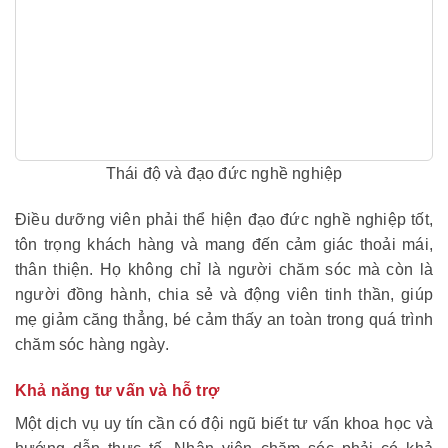
Thái độ và đạo đức nghề nghiệp
Đi
ều dưỡng viên phải thể hiện đạo đức nghề nghiệp tốt,
tôn trọng khách hàng và mang đến cảm giác thoải mái,
thân thiện. Họ không chỉ là người chăm sóc mà còn là
người đồng hành, chia sẻ và động viên tinh thần, giúp
mẹ giảm căng thẳng, bé cảm thấy an toàn trong quá trình
chăm sóc hàng ngày.
Khả năng tư vấn và hỗ trợ
Một dịch vụ uy tín cần có đội ngũ biết tư vấn khoa học và