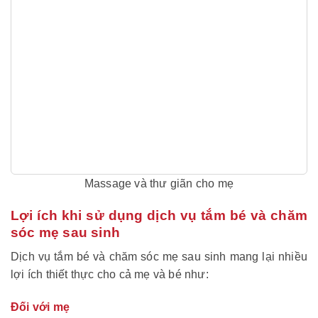
Massage và thư giãn cho mẹ
Lợi ích khi sử dụng dịch vụ tắm bé và chăm
sóc mẹ sau sinh
Dịch vụ tắm bé và chăm sóc mẹ sau sinh mang lại nhiều
lợi ích thiết thực cho cả mẹ và bé như:
Đối với mẹ