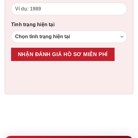
Tình trạng hiện tại