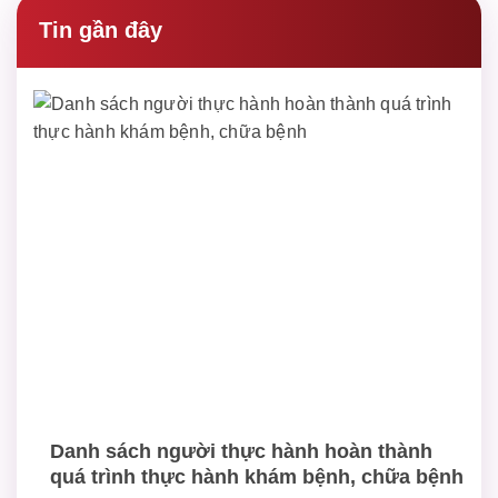
Tin gần đây
Danh sách người thực hành hoàn thành
quá trình thực hành khám bệnh, chữa bệnh