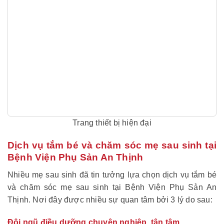
Trang thiết bị hiện đại
Dịch vụ tắm bé và chăm sóc mẹ sau sinh tại
Bệnh Viện Phụ Sản An Thịnh
Nhiều mẹ sau sinh đã tin tưởng lựa chọn dịch vụ tắm bé
và chăm sóc mẹ sau sinh tại Bệnh Viện Phụ Sản An
Thịnh. Nơi đây được nhiều sự quan tâm bởi 3 lý do sau:
Đội ngũ điều dưỡng chuyên nghiệp, tận tâm