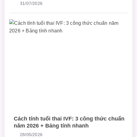
31/07/2026
Cách tính tuổi thai IVF: 3 công thức chuẩn
năm 2026 + Bảng tính nhanh
28/05/2026