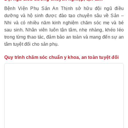
Bệnh Viện Phụ Sản An Thịnh sở hữu đội ngũ điều
dưỡng và hộ sinh được đào tạo chuyên sâu về Sản –
Nhi và có nhiều năm kinh nghiệm chăm sóc mẹ và bé
sau sinh. Nhân viên luôn tận tâm, nhẹ nhàng, khéo léo
trong từng thao tác, đảm bảo an toàn và mang đến sự an
tâm tuyệt đối cho sản phụ.
Quy trình chăm sóc chuẩn y khoa, an toàn tuyệt đối