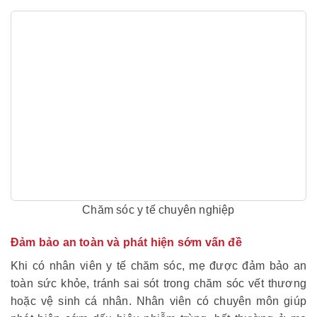
Chăm sóc y tế chuyên nghiệp
Đảm bảo an toàn và phát hiện sớm vấn đề
Khi có nhân viên y tế chăm sóc, mẹ được đảm bảo an
toàn sức khỏe, tránh sai sót trong chăm sóc vết thương
hoặc vệ sinh cá nhân. Nhân viên có chuyên môn giúp